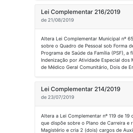
Lei Complementar 216/2019
de 21/08/2019
Altera Lei Complementar Municipal nº 6
sobre o Quadro de Pessoal sob Forma d
Programa de Saúde da Família (PSF), a fi
Indenização por Atividade Especial dos
de Médico Geral Comunitário, Dois de E
Lei Complementar 214/2019
de 23/07/2019
Altera a Lei Complementar nº 119 de 19
que dispõe sobre o Plano de Carreira e
Magistério e cria 2 (dois) cargos de Auxi