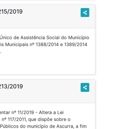
215/2019
Único de Assistência Social do Município
eis Municipais nº 1388/2014 e 1389/2014
.
213/2019
tar nº 11/2019 - Altera a Lei
nº 117/2011, que dispõe sobre o
Públicos do município de Ascurra, a fim