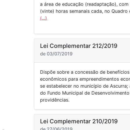
a área de educação (readaptação), com 
(vinte) horas semanais cada, no Quadro
(...)
Lei Complementar 212/2019
de 03/07/2019
Dispõe sobre a concessão de benefícios 
econômicos para empreendimentos eco
se estabelecer no município de Ascurra;
do Fundo Municipal de Desenvolvimento
providências.
Lei Complementar 210/2019
de 27/06/2019