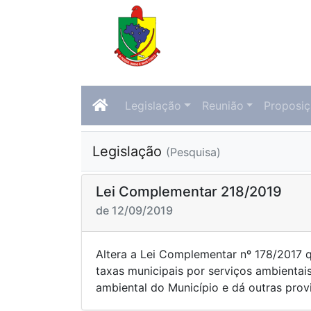
Legislação
Reunião
Proposi
Legislação
(Pesquisa)
Lei Complementar 218/2019
de 12/09/2019
Altera a Lei Complementar nº 178/2017 
taxas municipais por serviços ambienta
ambiental do Município e dá outras prov