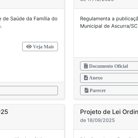
 de Saúde da Família do
Regulamenta a publicação
ípio de Ascurra.
Municipal
Veja Mais
Documento Oficial
Anexo
Parecer
025
Projeto de Lei Ordi
de 18/09/2025