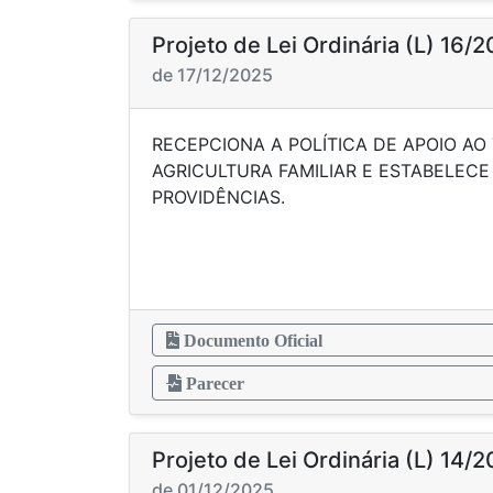
Projeto de Lei Ordinária (L) 16/
de 17/12/2025
RECEPCIONA A POLÍTICA DE APOIO AO
AGRICULTURA FAMILIAR E ESTABELEC
PROVIDÊN
Documento Oficial
Parecer
Projeto de Lei Ordinária (L) 14/
de 01/12/2025