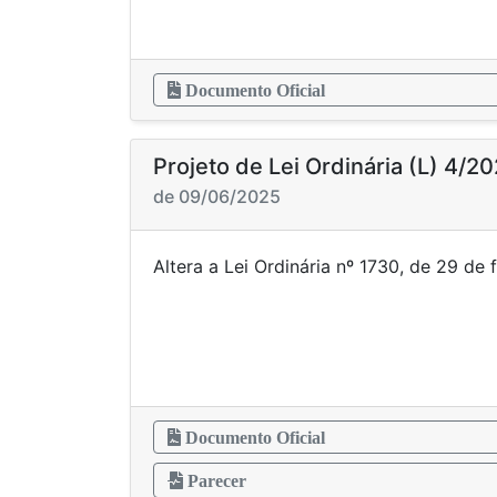
Documento Oficial
Projeto de Lei Ordinária (L) 4/2
de 09/06/2025
Altera a Lei Ordinária nº 1730, de 29
Documento Oficial
Parecer