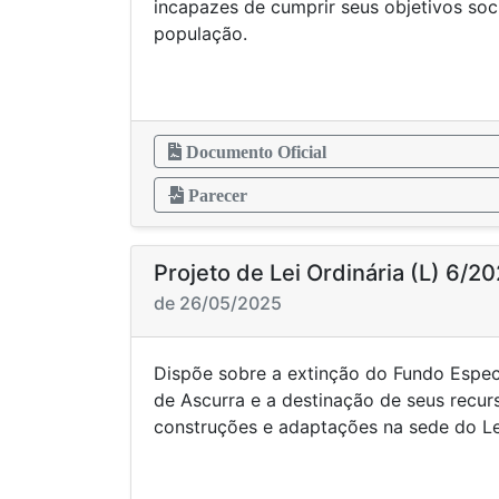
incapazes de cumprir seus objetivos soc
população.
Documento Oficial
Parecer
Projeto de Lei Ordinária (L) 6/2
de 26/05/2025
Dispõe sobre a extinção do Fundo Espec
de Ascurra e a destinação de seus recur
construções e adaptações na sede do Leg