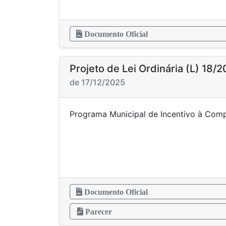
Documento Oficial
Projeto de Lei Ordinária (L) 18/
de 17/12/2025
Programa Municipal de Incentivo à C
Documento Oficial
Parecer