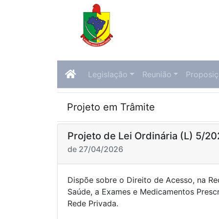
Legislação
Reunião
Proposi
Projeto em Trâmite
Projeto de Lei Ordinária (L) 5/2
de 27/04/2026
Dispõe sobre o Direito de Acesso, na Re
Saúde, a Exames e Medicamentos Prescr
Rede Privada.