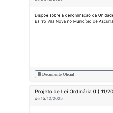
Dispõe sobre a denominação da Unidade
Bairro Vila Nova no Munic
Documento Oficial
Projeto de Lei Ordinária (L) 11/2
de 15/12/2025