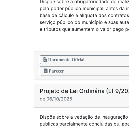
Dispõe sobre a obrigatoriedade de realiz
pelo poder público municipal, antes da in
base de cálculo e alíquota dos contrato
serviço público do município e suas aut
e tributos que aumentem o valor pago p
Documento Oficial
Parecer
Projeto de Lei Ordinária (L) 9/2
de 06/10/2025
Dispõe sobre a vedação de inauguração 
públicas parcialmente concluídas ou, ape