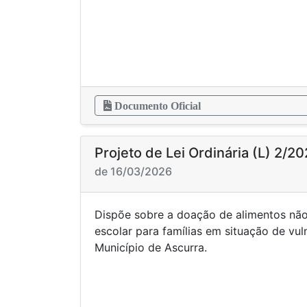
Documento Oficial
Projeto de Lei Ordinária (L) 2/2
de 16/03/2026
Dispõe sobre a doação de alimentos não
escolar para famílias em situação de vul
Município de Ascurra.