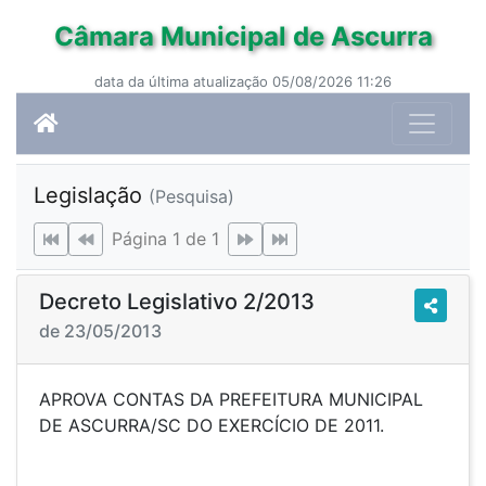
Câmara Municipal de Ascurra
data da última atualização 05/08/2026 11:26
Legislação
(Pesquisa)
Página 1 de 1
Decreto Legislativo 2/2013
de 23/05/2013
APROVA CONTAS DA PREFEITURA MUNICIPAL
DE ASCURRA/SC DO EXERCÍCIO DE 2011.