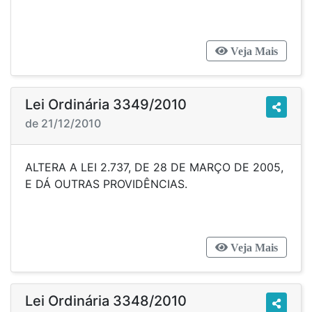
Veja Mais
Lei Ordinária 3349/2010
de 21/12/2010
ALTERA A LEI 2.737, DE 28 DE MARÇO DE 2005,
E DÁ OUTRAS PROVIDÊNCIAS.
Veja Mais
Lei Ordinária 3348/2010