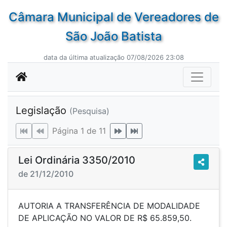
Câmara Municipal de Vereadores de
São João Batista
data da última atualização 07/08/2026 23:08
Legislação
(Pesquisa)
Página 1 de 11
Lei Ordinária 3350/2010
de 21/12/2010
AUTORIA A TRANSFERÊNCIA DE MODALIDADE
DE APLICAÇÃO NO VALOR DE R$ 65.859,50.