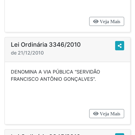
Veja Mais
Lei Ordinária 3346/2010
de 21/12/2010
DENOMINA A VIA PÚBLICA "SERVIDÃO
FRANCISCO ANTÔNIO GONÇALVES".
Veja Mais