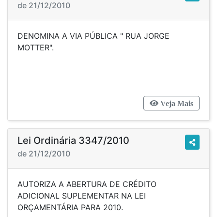
de 21/12/2010
DENOMINA A VIA PÚBLICA " RUA JORGE
MOTTER".
Veja Mais
Lei Ordinária 3347/2010
de 21/12/2010
AUTORIZA A ABERTURA DE CRÉDITO
ADICIONAL SUPLEMENTAR NA LEI
ORÇAMENTÁRIA PARA 2010.