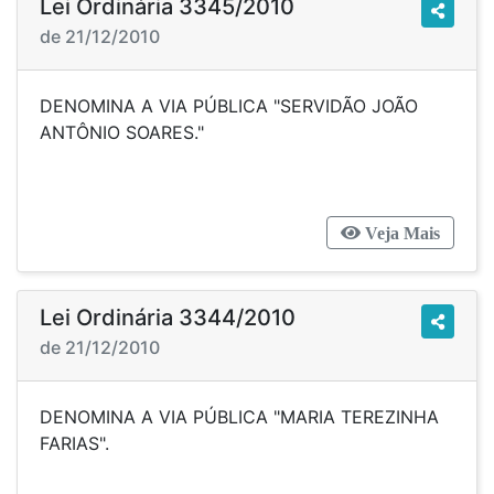
Lei Ordinária 3345/2010
de 21/12/2010
DENOMINA A VIA PÚBLICA "SERVIDÃO JOÃO
ANTÔNIO SOARES."
Veja Mais
Lei Ordinária 3344/2010
de 21/12/2010
DENOMINA A VIA PÚBLICA "MARIA TEREZINHA
FARIAS".