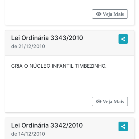
Veja Mais
Lei Ordinária 3343/2010
de 21/12/2010
CRIA O NÚCLEO INFANTIL TIMBEZINHO.
Veja Mais
Lei Ordinária 3342/2010
de 14/12/2010