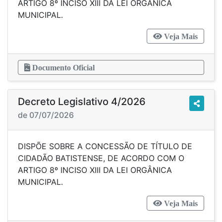
ARTIGO 8º INCISO XIII DA LEI ORGÂNICA
MUNICIPAL.
Veja Mais
Documento Oficial
Decreto Legislativo 4/2026
de 07/07/2026
DISPÕE SOBRE A CONCESSÃO DE TÍTULO DE
CIDADÃO BATISTENSE, DE ACORDO COM O
ARTIGO 8º INCISO XIII DA LEI ORGÂNICA
MUNICIPAL.
Veja Mais