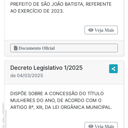
PREFEITO DE SÃO JOÃO BATISTA, REFERENTE
AO EXERCÍCIO DE 2023.
Veja Mais
Documento Oficial
Decreto Legislativo 1/2025
de 04/03/2025
DISPÕE SOBRE A CONCESSÃO DO TÍTULO
MULHERES DO ANO, DE ACORDO COM O
Legislador
ARTIGO 8º, XIII, DA LEI ORGÂNICA MUNICIPAL.
Direitos Autorais
®
Veja Mais