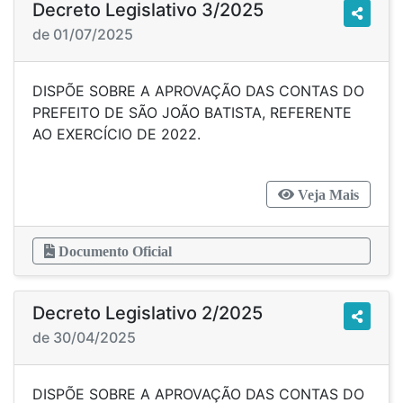
Decreto Legislativo 3/2025
de 01/07/2025
DISPÕE SOBRE A APROVAÇÃO DAS CONTAS DO
PREFEITO DE SÃO JOÃO BATISTA, REFERENTE
AO EXERCÍCIO DE 2022.
Veja Mais
Documento Oficial
Decreto Legislativo 2/2025
de 30/04/2025
DISPÕE SOBRE A APROVAÇÃO DAS CONTAS DO