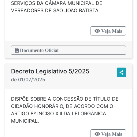
SERVIÇOS DA CÂMARA MUNICIPAL DE
VEREADORES DE SÃO JOÃO BATISTA.
Veja Mais
Documento Oficial
Decreto Legislativo 5/2025
de 01/07/2025
DISPÕE SOBRE A CONCESSÃO DE TÍTULO DE
CIDADÃO HONORÁRIO, DE ACORDO COM O
ARTIGO 8º INCISO XIII DA LEI ORGÂNICA
MUNICIPAL.
Veja Mais