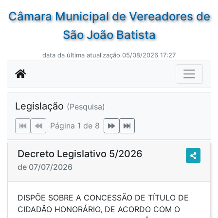
Câmara Municipal de Vereadores de
São João Batista
data da última atualização 05/08/2026 17:27
Legislação
(Pesquisa)
Página 1 de 8
Decreto Legislativo 5/2026
de 07/07/2026
DISPÕE SOBRE A CONCESSÃO DE TÍTULO DE
CIDADÃO HONORÁRIO, DE ACORDO COM O