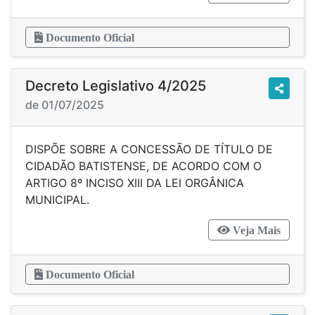
Documento Oficial
Decreto Legislativo 4/2025
de 01/07/2025
DISPÕE SOBRE A CONCESSÃO DE TÍTULO DE
CIDADÃO BATISTENSE, DE ACORDO COM O
ARTIGO 8º INCISO XIII DA LEI ORGÂNICA
MUNICIPAL.
Veja Mais
Documento Oficial