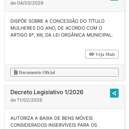
de 04/03/2026
DISPÕE SOBRE A CONCESSÃO DO TÍTULO
MULHERES DO ANO, DE ACORDO COM O
ARTIGO 8º, XIII, DA LEI ORGÂNICA MUNICIPAL.
Veja Mais
Documento Oficial
Decreto Legislativo 1/2026
de 11/02/2026
AUTORIZA A BAIXA DE BENS MÓVEIS
CONSIDERADOS INSERVÍVEIS PARA OS