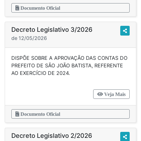
Documento Oficial
Decreto Legislativo 3/2026
de 12/05/2026
DISPÕE SOBRE A APROVAÇÃO DAS CONTAS DO
PREFEITO DE SÃO JOÃO BATISTA, REFERENTE
AO EXERCÍCIO DE 2024.
Veja Mais
Documento Oficial
Decreto Legislativo 2/2026