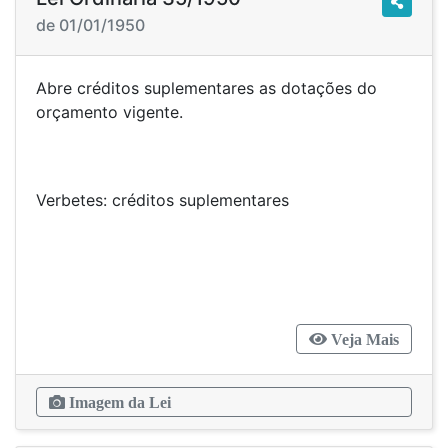
de 01/01/1950
Abre créditos suplementares as dotações do
orçamento vigente.
Verbetes: créditos suplementares
Veja Mais
Imagem da Lei