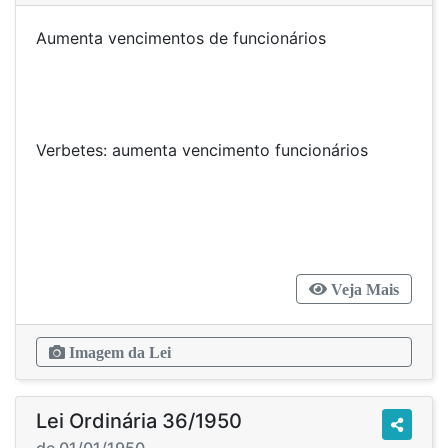
Aumenta vencimentos de funcionários
Verbetes: aumenta vencimento funcionários
Veja Mais
Imagem da Lei
Lei Ordinária 36/1950