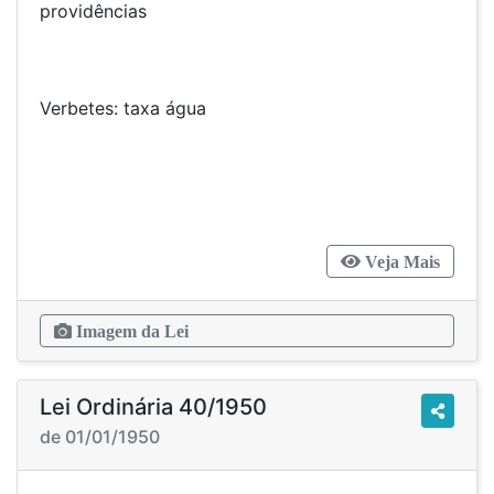
providências
Verbetes: taxa água
Veja Mais
Imagem da Lei
Lei Ordinária 40/1950
de 01/01/1950