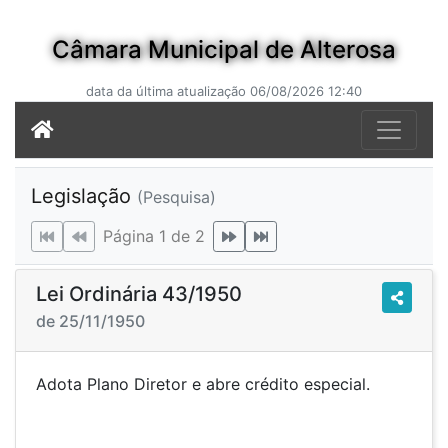
Câmara Municipal de Alterosa
data da última atualização 06/08/2026 12:40
Legislação
(Pesquisa)
Página 1 de 2
Lei Ordinária 43/1950
de 25/11/1950
Adota Plano Diretor e abre crédito especial.