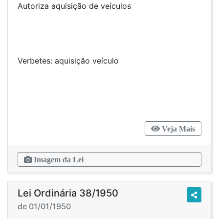
Autoriza aquisição de veículos
Verbetes: aquisição veículo
Veja Mais
Imagem da Lei
Lei Ordinária 38/1950
de 01/01/1950