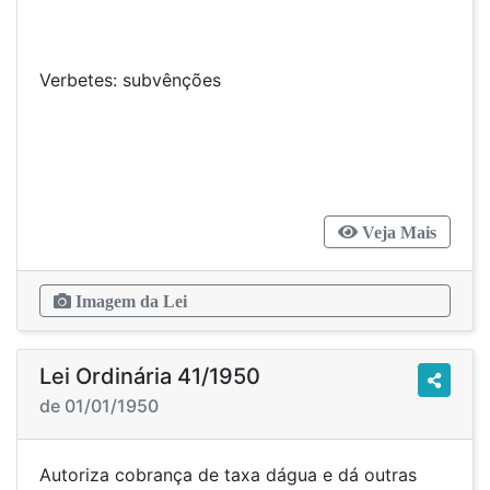
Verbetes: subvênções
Veja Mais
Imagem da Lei
Lei Ordinária 41/1950
de 01/01/1950
Autoriza cobrança de taxa dágua e dá outras