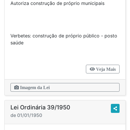
Autoriza construção de próprio municipais
Verbetes: construção de próprio público - posto
saúde
Veja Mais
Imagem da Lei
Lei Ordinária 39/1950
de 01/01/1950