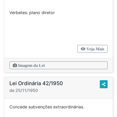
Verbetes: plano diretor
Veja Mais
Imagem da Lei
Lei Ordinária 42/1950
de 25/11/1950
Concede subvenções extraordinárias.