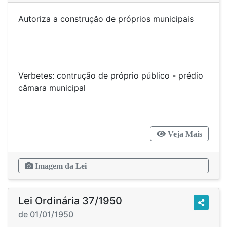
Autoriza a construção de próprios municipais
Verbetes: contrução de próprio público - prédio
câmara municipal
Veja Mais
Imagem da Lei
Lei Ordinária 37/1950
de 01/01/1950