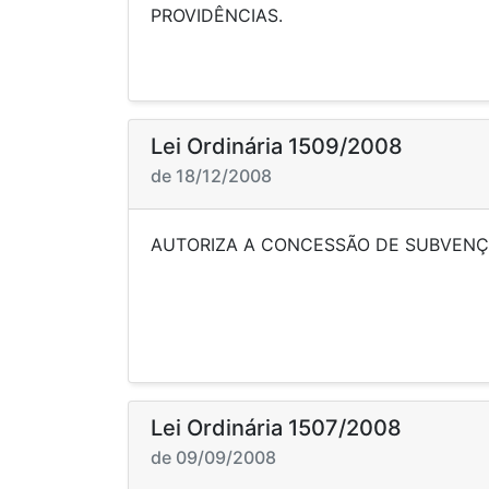
PROVIDÊNCIAS.
Lei Ordinária 1509/2008
de 18/12/2008
AUTORIZA A CONCESSÃO DE SU
Lei Ordinária 1507/2008
de 09/09/2008