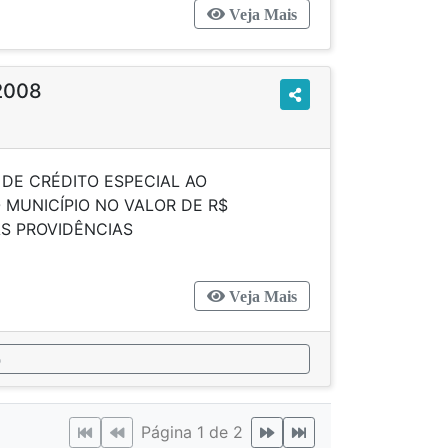
Veja Mais
/2008
 DE CRÉDITO ESPECIAL AO
MUNICÍPIO NO VALOR DE R$
DÁ OUTRAS PROVIDÊNCIAS
Veja Mais
o
Página 1 de 2