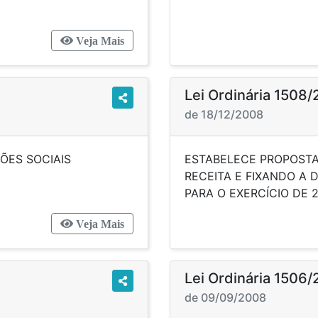
Veja Mais
Lei Ordinária 1508
de 18/12/2008
BVENÇÕES SOCIAIS
ESTABELECE PROPOSTA
RECEITA E FIXANDO A 
PARA O EX
Veja Mais
Lei Ordinária 1506
de 09/09/2008