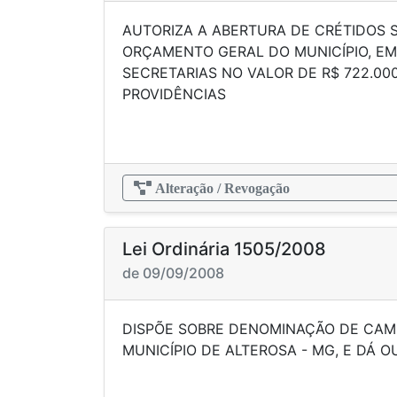
AUTORIZA A ABERTURA DE CRÉTIDOS
ORÇAMENTO GERAL DO MUNICÍPIO, EM
SECRETARIAS NO VALOR DE R$ 722.00
PROVIDÊNCIAS
Alteração / Revogação
Lei Ordinária 1505/2008
de 09/09/2008
DISPÕE SOBRE DENOMINAÇÃO DE CAM
MUNICÍPIO DE ALTEROSA - MG, E DÁ