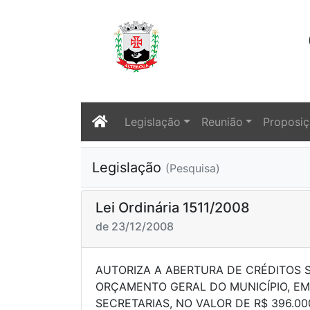
Legislação
Reunião
Proposi
Legislação
(Pesquisa)
Lei Ordinária 1511/2008
de 23/12/2008
AUTORIZA A ABERTURA DE CRÉDITOS
ORÇAMENTO GERAL DO MUNICÍPIO, EM
SECRETARIAS, NO VALOR DE R$ 396.00