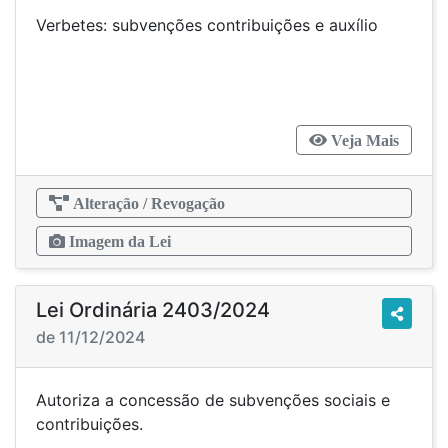
Verbetes: subvenções contribuições e auxílio
Veja Mais
Alteração / Revogação
Imagem da Lei
Lei Ordinária 2403/2024
de 11/12/2024
Autoriza a concessão de subvenções sociais e
contribuições.