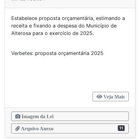
Estabelece proposta orçamentária, estimando a
receita e fixando a despesa do Município de
Alterosa para o exercício de 2025.
Verbetes: proposta orçamentária 2025
Veja Mais
Imagem da Lei
11
Arquivo Anexo