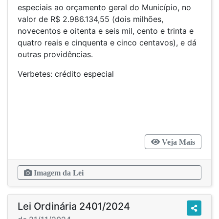
especiais ao orçamento geral do Município, no
valor de R$ 2.986.134,55 (dois milhões,
novecentos e oitenta e seis mil, cento e trinta e
quatro reais e cinquenta e cinco centavos), e dá
outras providências.
Verbetes: crédito especial
Veja Mais
Imagem da Lei
Lei Ordinária 2401/2024