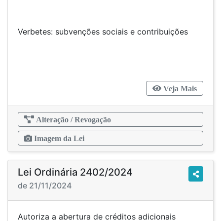
Verbetes: subvenções sociais e contribuições
Veja Mais
Alteração / Revogação
Imagem da Lei
Lei Ordinária 2402/2024
de 21/11/2024
Autoriza a abertura de créditos adicionais