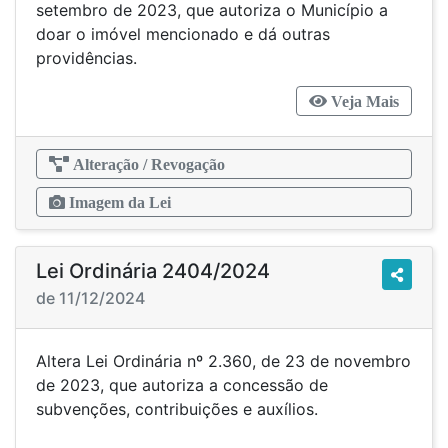
setembro de 2023, que autoriza o Município a
doar o imóvel mencionado e dá outras
providências.
Veja Mais
Alteração / Revogação
Imagem da Lei
Lei Ordinária 2404/2024
de 11/12/2024
Altera Lei Ordinária nº 2.360, de 23 de novembro
de 2023, que autoriza a concessão de
subvenções, contribuições e auxílios.