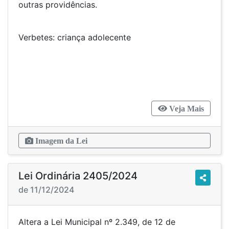
outras providências.
Verbetes: criança adolecente
Veja Mais
Imagem da Lei
Lei Ordinária 2405/2024
de 11/12/2024
Altera a Lei Municipal nº 2.349, de 12 de