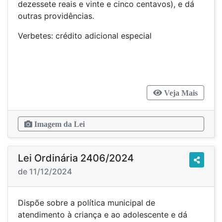
dezessete reais e vinte e cinco centavos), e dá
outras providências.
Verbetes: crédito adicional especial
Veja Mais
Imagem da Lei
Lei Ordinária 2406/2024
de 11/12/2024
Dispõe sobre a política municipal de
atendimento à criança e ao adolescente e dá