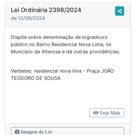
Lei Ordinária 2398/2024
de 12/09/2024
Dispõe sobre denominação de logradouro
público no Bairro Residencial Nova Lima, no
Município de Alterosa e dá outras providências.
Verbetes: residencial nova lima - Praça JOÃO
TEODORO DE SOUSA
Veja Mais
Imagem da Lei