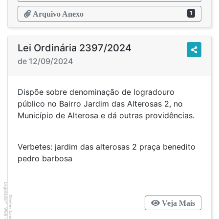
1
Arquivo Anexo
Lei Ordinária 2397/2024
de 12/09/2024
Dispõe sobre denominação de logradouro
público no Bairro Jardim das Alterosas 2, no
Município de Alterosa e dá outras providências.
Verbetes: jardim das alterosas 2 praça benedito
pedro barbosa
Legislador
Direitos Autorais
Veja Mais
®