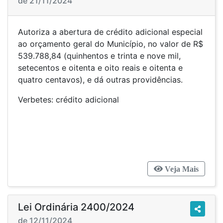
de 21/11/2024
Autoriza a abertura de crédito adicional especial
ao orçamento geral do Município, no valor de R$
539.788,84 (quinhentos e trinta e nove mil,
setecentos e oitenta e oito reais e oitenta e
quatro centavos), e dá outras providências.
Verbetes: crédito adicional
Veja Mais
Lei Ordinária 2400/2024
de 12/11/2024