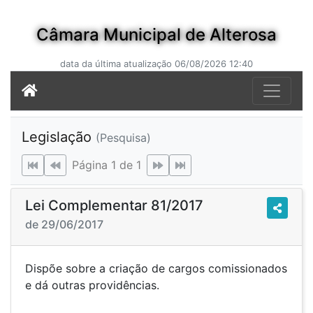
Câmara Municipal de Alterosa
data da última atualização 06/08/2026 12:40
Legislação
(Pesquisa)
Página 1 de 1
Lei Complementar 81/2017
de 29/06/2017
Dispõe sobre a criação de cargos comissionados
e dá outras providências.