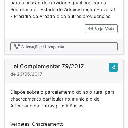
para a cessão de servidores públicos com a
Secretaria de Estado de Administração Prisional
- Presídio de Areado e dá outras providências.
Veja Mais
Alteração / Revogação
Lei Complementar 79/2017
de 23/05/2017
Dispõe sobre o parcelamento do solo rural para
chacreamento particular no município de
Alterosa e dá outras providências.
Verbetes: Chacreamento