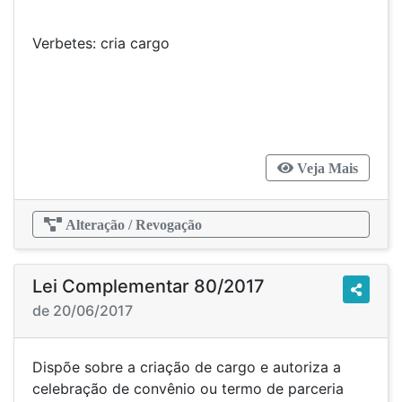
Verbetes: cria cargo
Veja Mais
Alteração / Revogação
Lei Complementar 80/2017
de 20/06/2017
Dispõe sobre a criação de cargo e autoriza a
celebração de convênio ou termo de parceria