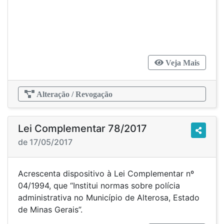
Veja Mais
Alteração / Revogação
Lei Complementar 78/2017
de 17/05/2017
Acrescenta dispositivo à Lei Complementar nº
04/1994, que “Institui normas sobre polícia
administrativa no Município de Alterosa, Estado
de Minas Gerais”.