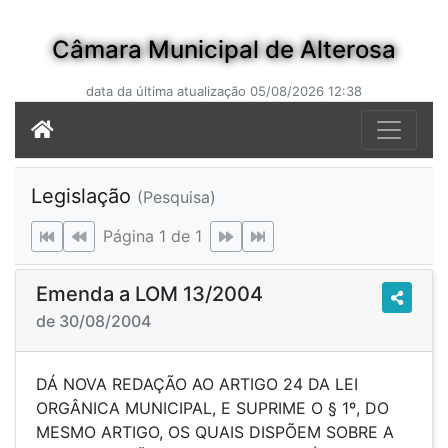
Câmara Municipal de Alterosa
data da última atualização 05/08/2026 12:38
Legislação
(Pesquisa)
Página 1 de 1
Emenda a LOM 13/2004
de 30/08/2004
DÁ NOVA REDAÇÃO AO ARTIGO 24 DA LEI
ORGÂNICA MUNICIPAL, E SUPRIME O § 1º, DO
MESMO ARTIGO, OS QUAIS DISPÕEM SOBRE A