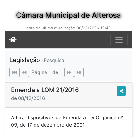
Câmara Municipal de Alterosa
data da última atualização 06/08/2026 12:40
Legislação
(Pesquisa)
Página 1 de 1
Emenda a LOM 21/2016
de 08/12/2016
Altera dispositivos da Emenda à Lei Orgânica nº
09, de 17 de dezembro de 2001.