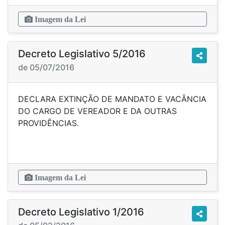
Imagem da Lei
Decreto Legislativo 5/2016
de 05/07/2016
DECLARA EXTINÇÃO DE MANDATO E VACÂNCIA
DO CARGO DE VEREADOR E DA OUTRAS
PROVIDÊNCIAS.
Imagem da Lei
Decreto Legislativo 1/2016