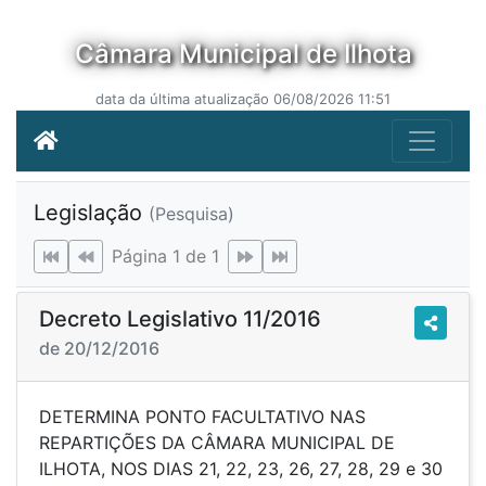
Câmara Municipal de Ilhota
data da última atualização 06/08/2026 11:51
Legislação
(Pesquisa)
Página 1 de 1
Decreto Legislativo 11/2016
de 20/12/2016
DETERMINA PONTO FACULTATIVO NAS
REPARTIÇÕES DA CÂMARA MUNICIPAL DE
ILHOTA, NOS DIAS 21, 22, 23, 26, 27, 28, 29 e 30