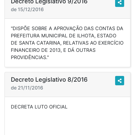
Decreto Legislativo 9/2016
de 15/12/2016
"DISPÕE SOBRE A APROVAÇÃO DAS CONTAS DA
PREFEITURA MUNICIPAL DE ILHOTA, ESTADO
DE SANTA CATARINA, RELATIVAS AO EXERCÍCIO
FINANCEIRO DE 2013, E DÁ OUTRAS
PROVIDÊNCIAS."
Decreto Legislativo 8/2016
de 21/11/2016
DECRETA LUTO OFICIAL