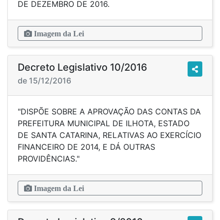
DE DEZEMBRO DE 2016.
Imagem da Lei
Decreto Legislativo 10/2016
de 15/12/2016
"DISPÕE SOBRE A APROVAÇÃO DAS CONTAS DA
PREFEITURA MUNICIPAL DE ILHOTA, ESTADO
DE SANTA CATARINA, RELATIVAS AO EXERCÍCIO
FINANCEIRO DE 2014, E DÁ OUTRAS
PROVIDÊNCIAS."
Imagem da Lei