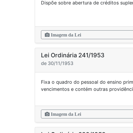
Dispõe sobre abertura de crédi
Imagem da Lei
Lei Ordinária 241/1953
de 30/11/1953
Fixa o quadro do pessoal do ensino prim
vencimentos e contém outr
Imagem da Lei