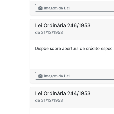
Imagem da Lei
Lei Ordinária 246/1953
de 31/12/1953
Dispõe sobre abertura de c
Imagem da Lei
Lei Ordinária 244/1953
de 31/12/1953