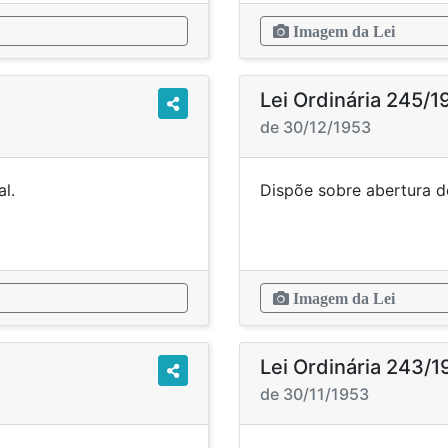
Imagem da Lei
Lei Ordinária 245/1
de 30/12/1953
rédito especial.
Dispõe sobre abe
Imagem da Lei
Lei Ordinária 243/
de 30/11/1953