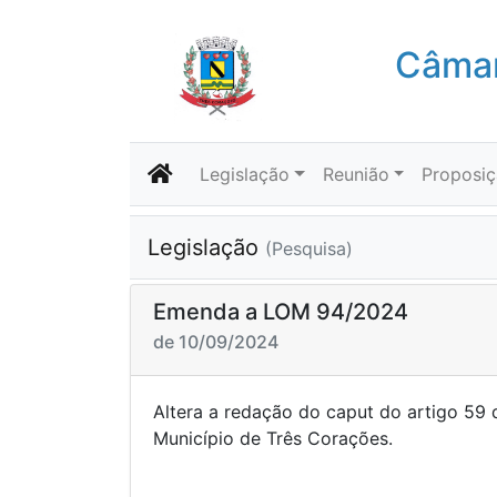
Câmar
Legislação
Reunião
Proposi
Legislação
(Pesquisa)
Emenda a LOM 94/2024
de 10/09/2024
Altera a redação do caput do artigo 59 
Município de Três