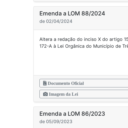
Emenda a LOM 88/2024
de 02/04/2024
Altera a redação do inciso X do artigo 1
172-A à Lei Orgânica do Municípi
Documento Oficial
Imagem da Lei
Emenda a LOM 86/2023
de 05/09/2023