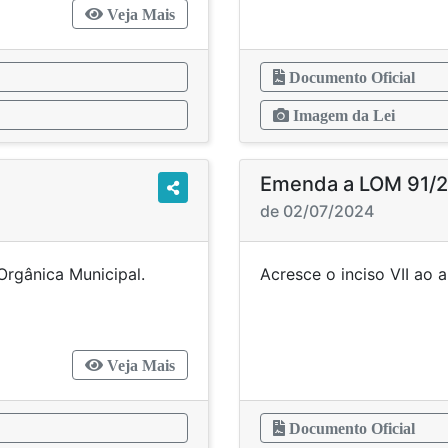
Veja Mais
Documento Oficial
Imagem da Lei
Emenda a LOM 91/
de 02/07/2024
ei Orgânica Municipal.
Acresce o inciso VII ao
Veja Mais
Documento Oficial