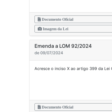
Documento Oficial
Imagem da Lei
Emenda a LOM 92/2024
de 09/07/2024
Acresce o inciso X ao artigo 399 da L
Documento Oficial