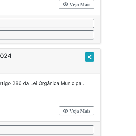
Veja Mais
2024
 artigo 286 da Lei Orgânica Municipal.
Veja Mais