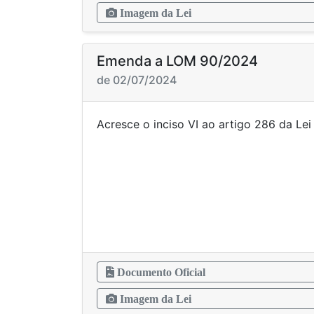
Imagem da Lei
Emenda a LOM 90/2024
de 02/07/2024
Acresce o inciso VI ao artigo 286 da 
Documento Oficial
Imagem da Lei