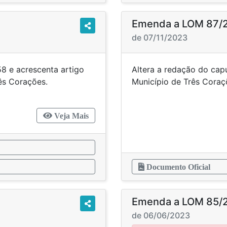
Emenda a LOM 87/
de 07/11/2023
58 e acrescenta artigo
Altera a redação do capu
o de Três Corações.
Município 
Veja Mais
Documento Oficial
Emenda a LOM 85/
de 06/06/2023