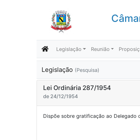
Câmar
Legislação
Reunião
Proposi
Legislação
(Pesquisa)
Lei Ordinária 287/1954
de 24/12/1954
Dispõe sobre gratificação ao Delegado