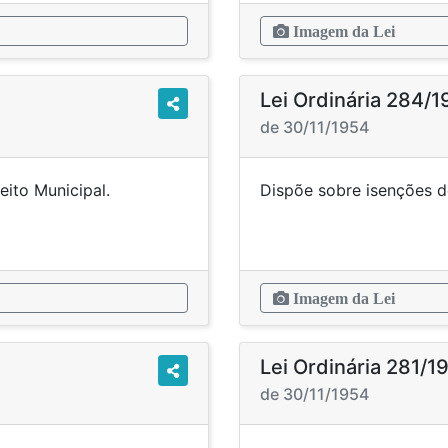
Imagem da Lei
Lei Ordinária 284/
de 30/11/1954
 Prefeito Municipal.
Dispõe sobre isen
Imagem da Lei
Lei Ordinária 281/1
de 30/11/1954