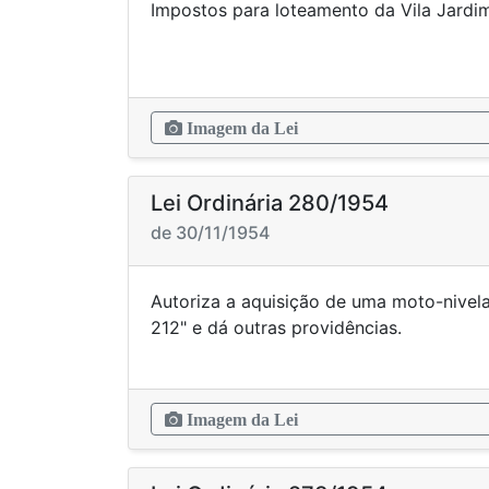
Impostos para loteamento da Vila 
Imagem da Lei
Lei Ordinária 280/1954
de 30/11/1954
Autoriza a aquisição de uma moto-nivela
212" e dá outras p
Imagem da Lei