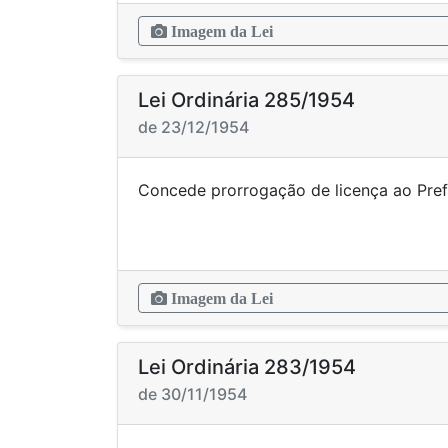
Imagem da Lei
Lei Ordinária 285/1954
de 23/12/1954
Concede prorrogação de licença ao
Imagem da Lei
Lei Ordinária 283/1954
de 30/11/1954