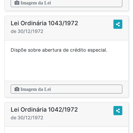
Imagem da Lei
Lei Ordinária 1043/1972
de 30/12/1972
Dispõe sobre abertura de crédito especial.
Imagem da Lei
Lei Ordinária 1042/1972
de 30/12/1972