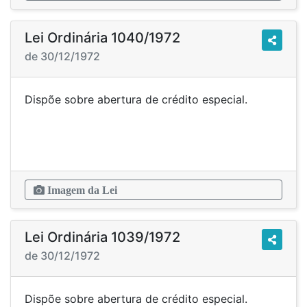
Lei Ordinária 1040/1972
de 30/12/1972
Dispõe sobre abertura de crédito especial.
Imagem da Lei
Lei Ordinária 1039/1972
de 30/12/1972
Dispõe sobre abertura de crédito especial.