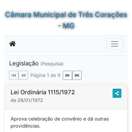
Câmara Municipal de Três Corações
- MG
Legislação
(Pesquisa)
Página 1 de 9
Lei Ordinária 1115/1972
de 28/01/1972
Aprova celebração de convênio e dá outras
providências.