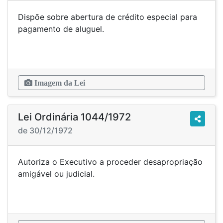
Dispõe sobre abertura de crédito especial para
pagamento de aluguel.
Imagem da Lei
Lei Ordinária 1044/1972
de 30/12/1972
Autoriza o Executivo a proceder desapropriação
amigável ou judicial.