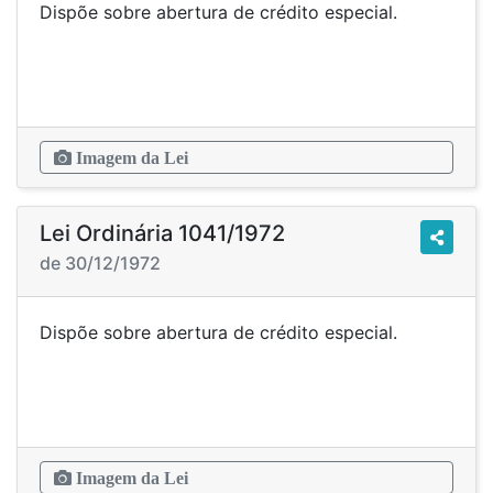
Dispõe sobre abertura de crédito especial.
Imagem da Lei
Lei Ordinária 1041/1972
de 30/12/1972
Dispõe sobre abertura de crédito especial.
Imagem da Lei