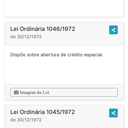
Lei Ordinária 1046/1972
de 30/12/1972
Dispõe sobre abertura de crédito especial.
Imagem da Lei
Lei Ordinária 1045/1972
de 30/12/1972