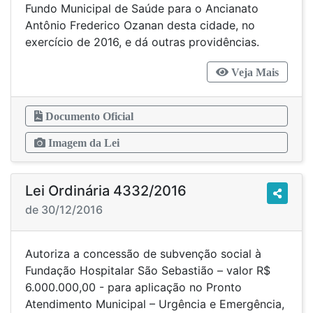
Fundo Municipal de Saúde para o Ancianato
Antônio Frederico Ozanan desta cidade, no
exercício de 2016, e dá outras providências.
Veja Mais
Documento Oficial
Imagem da Lei
Lei Ordinária 4332/2016
de 30/12/2016
Autoriza a concessão de subvenção social à
Fundação Hospitalar São Sebastião – valor R$
6.000.000,00 - para aplicação no Pronto
Atendimento Municipal – Urgência e Emergência,