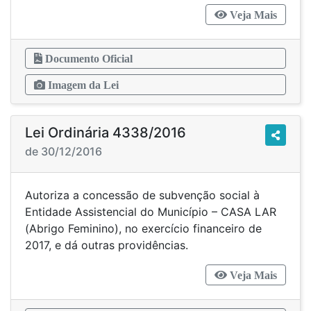
Veja Mais
Documento Oficial
Imagem da Lei
Lei Ordinária 4338/2016
de 30/12/2016
Autoriza a concessão de subvenção social à
Entidade Assistencial do Município – CASA LAR
(Abrigo Feminino), no exercício financeiro de
2017, e dá outras providências.
Veja Mais