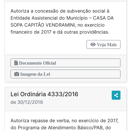
Autoriza a concessão de subvenção social à
Entidade Assistencial do Município – CASA DA
SOPA CAPITÃO VENDRAMINI, no exercício
financeiro de 2017 e dá outras providências.
Veja Mais
Documento Oficial
Imagem da Lei
Lei Ordinária 4333/2016
de 30/12/2016
Autoriza repasse de verba, no exercício de 2017,
do Programa de Atendimento Básico/PAB, do