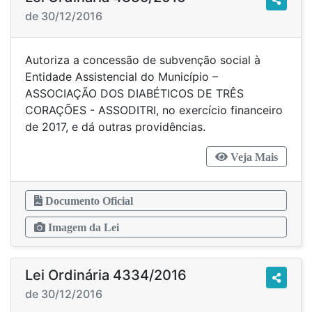
de 30/12/2016
Autoriza a concessão de subvenção social à
Entidade Assistencial do Município –
ASSOCIAÇÃO DOS DIABÉTICOS DE TRÊS
CORAÇÕES - ASSODITRI, no exercício financeiro
de 2017, e dá outras providências.
Veja Mais
Documento Oficial
Imagem da Lei
Lei Ordinária 4334/2016
de 30/12/2016