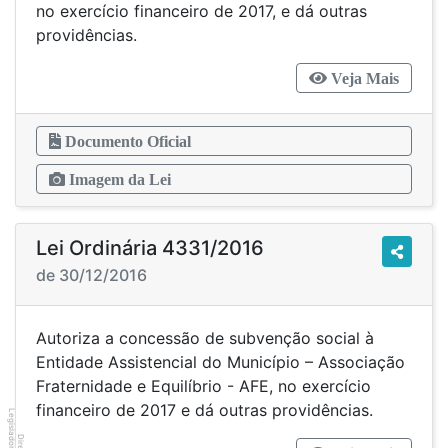
no exercício financeiro de 2017, e dá outras
providências.
Veja Mais
Documento Oficial
Imagem da Lei
Lei Ordinária 4331/2016
de 30/12/2016
Autoriza a concessão de subvenção social à
Entidade Assistencial do Município – Associação
Fraternidade e Equilíbrio - AFE, no exercício
financeiro de 2017 e dá outras providências.
Legislador