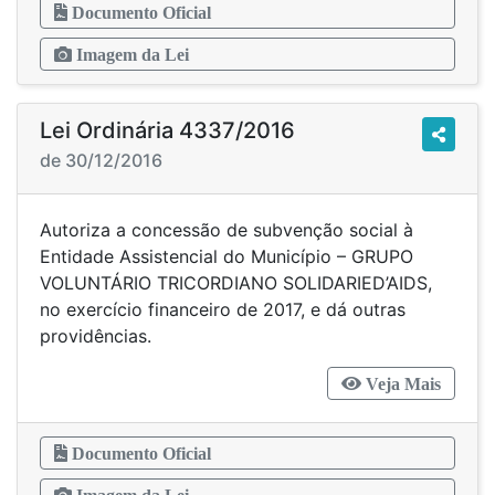
Documento Oficial
Imagem da Lei
Lei Ordinária 4337/2016
de 30/12/2016
Autoriza a concessão de subvenção social à
Entidade Assistencial do Município – GRUPO
VOLUNTÁRIO TRICORDIANO SOLIDARIED’AIDS,
no exercício financeiro de 2017, e dá outras
providências.
Veja Mais
Documento Oficial