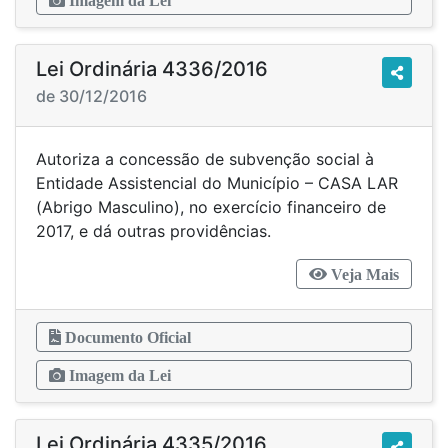
Imagem da Lei
Lei Ordinária 4336/2016
de 30/12/2016
Autoriza a concessão de subvenção social à
Entidade Assistencial do Município – CASA LAR
(Abrigo Masculino), no exercício financeiro de
2017, e dá outras providências.
Veja Mais
Documento Oficial
Imagem da Lei
Lei Ordinária 4335/2016