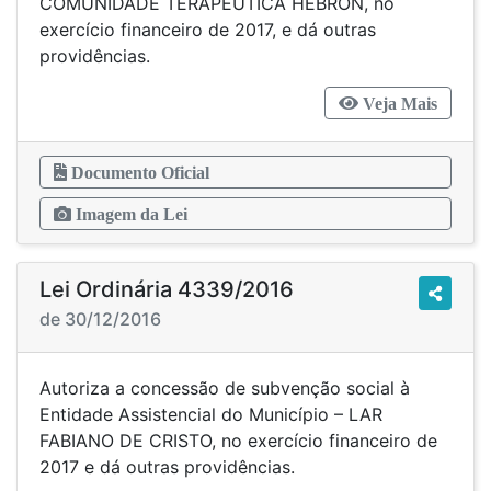
COMUNIDADE TERAPÊUTICA HEBRON, no
exercício financeiro de 2017, e dá outras
providências.
Veja Mais
Documento Oficial
Imagem da Lei
Lei Ordinária 4339/2016
de 30/12/2016
Autoriza a concessão de subvenção social à
Entidade Assistencial do Município – LAR
FABIANO DE CRISTO, no exercício financeiro de
2017 e dá outras providências.