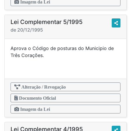
Imagem da Lei
Lei Complementar 5/1995
de 20/12/1995
Aprova o Código de posturas do Municipio de
Três Corações.
Alteração / Revogação
Documento Oficial
Imagem da Lei
Lei Complementar 4/1995