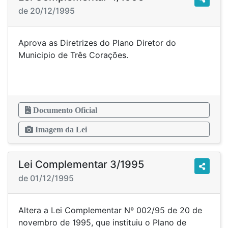
de 20/12/1995
Aprova as Diretrizes do Plano Diretor do
Municipio de Três Corações.
Documento Oficial
Imagem da Lei
Lei Complementar 3/1995
de 01/12/1995
Altera a Lei Complementar Nº 002/95 de 20 de
novembro de 1995, que instituiu o Plano de