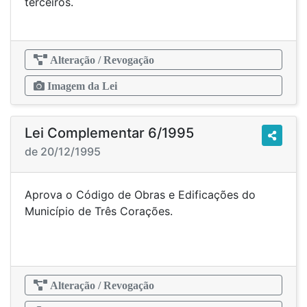
terceiros.
Alteração / Revogação
Imagem da Lei
Lei Complementar 6/1995
de 20/12/1995
Aprova o Código de Obras e Edificações do
Município de Três Corações.
Alteração / Revogação