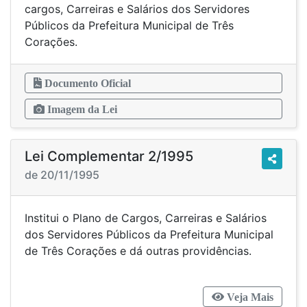
cargos, Carreiras e Salários dos Servidores
Públicos da Prefeitura Municipal de Três
Corações.
Documento Oficial
Imagem da Lei
Lei Complementar 2/1995
de 20/11/1995
Institui o Plano de Cargos, Carreiras e Salários
dos Servidores Públicos da Prefeitura Municipal
de Três Corações e dá outras providências.
Veja Mais