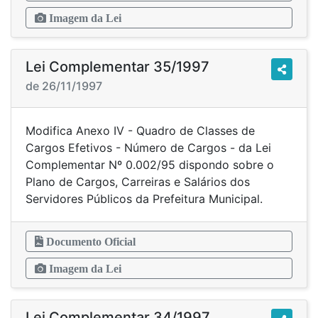
Imagem da Lei
Lei Complementar 35/1997
de 26/11/1997
Modifica Anexo IV - Quadro de Classes de
Cargos Efetivos - Número de Cargos - da Lei
Complementar Nº 0.002/95 dispondo sobre o
Plano de Cargos, Carreiras e Salários dos
Servidores Públicos da Prefeitura Municipal.
Documento Oficial
Imagem da Lei
Lei Complementar 34/1997