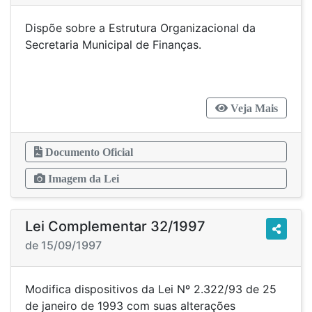
Dispõe sobre a Estrutura Organizacional da
Secretaria Municipal de Finanças.
Veja Mais
Documento Oficial
Imagem da Lei
Lei Complementar 32/1997
de 15/09/1997
Modifica dispositivos da Lei Nº 2.322/93 de 25
de janeiro de 1993 com suas alterações