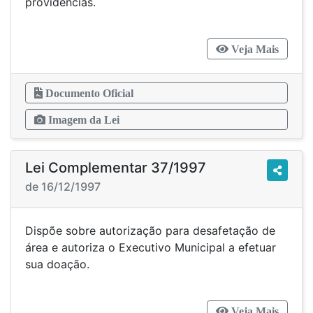
providências.
Veja Mais
Documento Oficial
Imagem da Lei
Lei Complementar 37/1997
de 16/12/1997
Dispõe sobre autorização para desafetação de
área e autoriza o Executivo Municipal a efetuar
sua doação.
Veja Mais