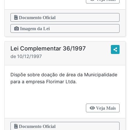
Documento Oficial
Imagem da Lei
Lei Complementar 36/1997
de 10/12/1997
Dispõe sobre doação de área da Municipalidade
para a empresa Florimar Ltda.
Veja Mais
Documento Oficial