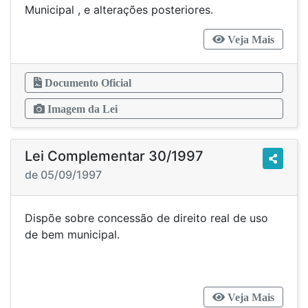
Municipal , e alterações posteriores.
Veja Mais
Documento Oficial
Imagem da Lei
Lei Complementar 30/1997
de 05/09/1997
Dispõe sobre concessão de direito real de uso
de bem municipal.
Veja Mais