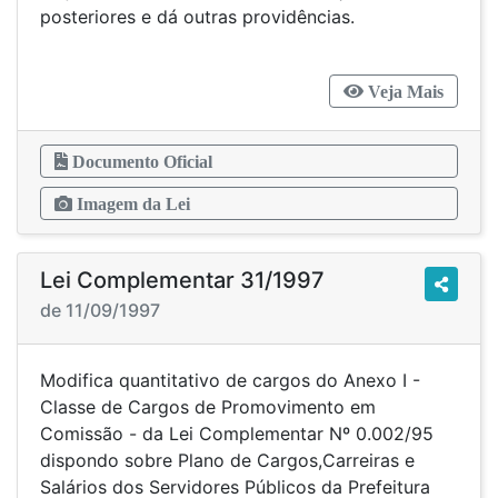
posteriores e dá outras providências.
Veja Mais
Documento Oficial
Imagem da Lei
Lei Complementar 31/1997
de 11/09/1997
Modifica quantitativo de cargos do Anexo I -
Classe de Cargos de Promovimento em
Comissão - da Lei Complementar Nº 0.002/95
dispondo sobre Plano de Cargos,Carreiras e
Salários dos Servidores Públicos da Prefeitura