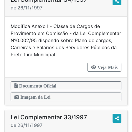
de 26/11/1997
Modifica Anexo I - Classe de Cargos de
Provimento em Comissão - da Lei Complementar
Nº0.002/95 dispondo sobre Plano de cargos,
Carreiras e Salários dos Servidores Públicos da
Prefeitura Municipal.
Veja Mais
Documento Oficial
Imagem da Lei
Lei Complementar 33/1997
de 26/11/1997