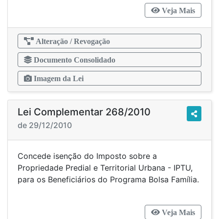
Veja Mais
Alteração / Revogação
Documento Consolidado
Imagem da Lei
Lei Complementar 268/2010
de 29/12/2010
Concede isenção do Imposto sobre a
Propriedade Predial e Territorial Urbana - IPTU,
para os Beneficiários do Programa Bolsa Família.
Veja Mais