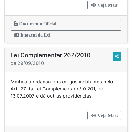
Veja Mais
Documento Oficial
Imagem da Lei
Lei Complementar 262/2010
de 29/09/2010
Mdifica a redação dos cargos instituídos pelo
Art. 27 da Lei Complementar nº 0.201, de
13.07.2007 e dá outras providências.
Veja Mais