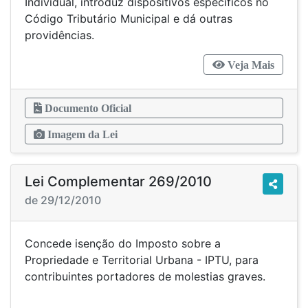
Individual, introduz dispositivos específicos no
Código Tributário Municipal e dá outras
providências.
Veja Mais
Documento Oficial
Imagem da Lei
Lei Complementar 269/2010
de 29/12/2010
Concede isenção do Imposto sobre a
Propriedade e Territorial Urbana - IPTU, para
contribuintes portadores de molestias graves.