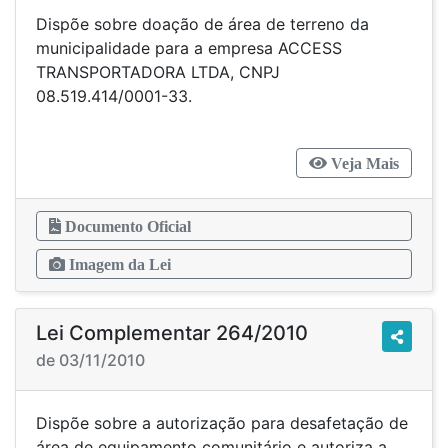
Dispõe sobre doação de área de terreno da
municipalidade para a empresa ACCESS
TRANSPORTADORA LTDA, CNPJ
08.519.414/0001-33.
Veja Mais
Documento Oficial
Imagem da Lei
Lei Complementar 264/2010
de 03/11/2010
Dispõe sobre a autorização para desafetação de
área de equipamento comunitário e autoriza a