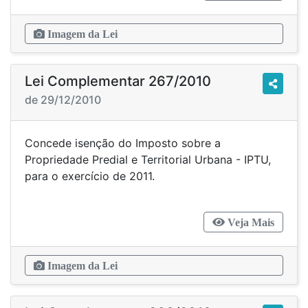
Imagem da Lei
Lei Complementar 267/2010
de 29/12/2010
Concede isenção do Imposto sobre a
Propriedade Predial e Territorial Urbana - IPTU,
para o exercício de 2011.
Veja Mais
Imagem da Lei