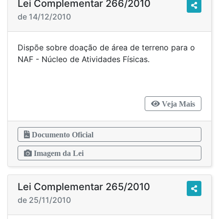
Lei Complementar 266/2010
de 14/12/2010
Dispõe sobre doação de área de terreno para o
NAF - Núcleo de Atividades Físicas.
Veja Mais
Documento Oficial
Imagem da Lei
Lei Complementar 265/2010
de 25/11/2010