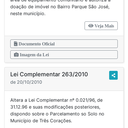
doação de imóvel no Bairro Parque São José,
neste município.
Veja Mais
Documento Oficial
Imagem da Lei
Lei Complementar 263/2010
de 20/10/2010
Altera a Lei Complementar nº 0.021/96, de
31.12.96 e suas modificações posteriores,
dispondo sobre o Parcelamento so Solo no
Município de Três Corações.