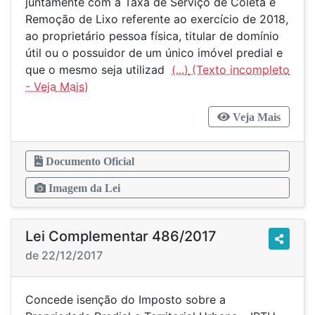
juntamente com a Taxa de Serviço de Coleta e
Remoção de Lixo referente ao exercício de 2018,
ao proprietário pessoa física, titular de domínio
útil ou o possuidor de um único imóvel predial e
que o mesmo seja utilizad
(...)
Veja Mais
Documento Oficial
Imagem da Lei
Lei Complementar 486/2017
de 22/12/2017
Concede isenção do Imposto sobre a