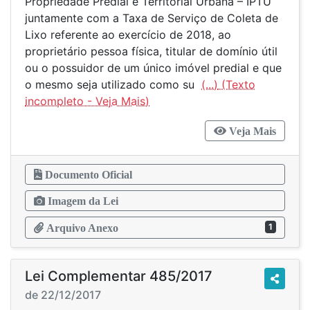
Propriedade Predial e Territorial Urbana – IPTU
juntamente com a Taxa de Serviço de Coleta de
Lixo referente ao exercício de 2018, ao
proprietário pessoa física, titular de domínio útil
ou o possuidor de um único imóvel predial e que
o mesmo seja utilizado como su
(...)
Veja Mais
Documento Oficial
Imagem da Lei
1
Arquivo Anexo
Lei Complementar 485/2017
de 22/12/2017