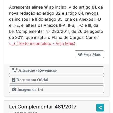
Acrescenta alínea ‘e’ ao inciso IV do artigo 81, dá
nova redação ao artigo 82 e artigo 84, revoga
os incisos I e II do artigo 85, cria os Anexos II-D
e II-E, e, altera os Anexos II-A, II-B, II-C e III, da
Lei Complementar n.º 283/2011, de 26 de agosto
de 2011, que institui o Plano de Cargos, Carreir
(...)
Veja Mais
Alteração / Revogação
Documento Oficial
Imagem da Lei
Lei Complementar 481/2017