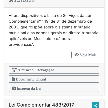
de 22/12/2017
Altera dispositivos e Lista de Serviços da Lei
Complementar nº 149, de 31 de dezembro de
2003, que “dispõe sobre o sistema tributário
municipal e as normas gerais de direito tributário
aplicáveis ao Município e dá outras
providências”.
Veja Mais
Alteração / Revogação
Documento Oficial
Imagem da Lei
Lei Complementar 483/2017