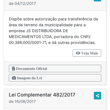
de 04/12/2017
Dispõe sobre autorização para transferência de
área de terreno da municipalidade para a
empresa JS DISTRIBUIDORA DE
MEDICAMENTOS LTDA, portadora do CNPJ
00.386.000/0001-71, e dá outras providências.
Veja Mais
Documento Oficial
Imagem da Lei
Lei Complementar 482/2017
de 16/08/2017