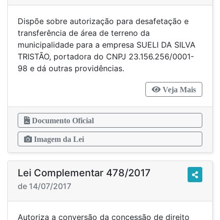
Dispõe sobre autorização para desafetação e
transferência de área de terreno da
municipalidade para a empresa SUELI DA SILVA
TRISTÃO, portadora do CNPJ 23.156.256/0001-
98 e dá outras providências.
Veja Mais
Documento Oficial
Imagem da Lei
Lei Complementar 478/2017
de 14/07/2017
Autoriza a conversão da concessão de direito