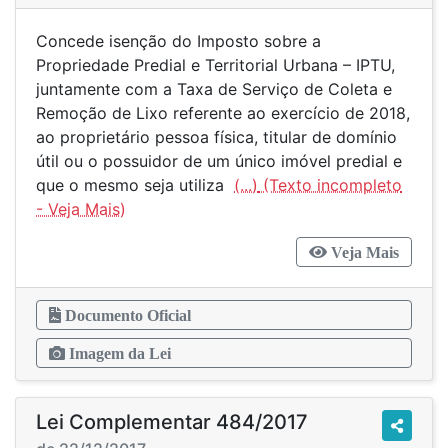
Concede isenção do Imposto sobre a
Propriedade Predial e Territorial Urbana – IPTU,
juntamente com a Taxa de Serviço de Coleta e
Remoção de Lixo referente ao exercício de 2018,
ao proprietário pessoa física, titular de domínio
útil ou o possuidor de um único imóvel predial e
que o mesmo seja utiliza
(...)
Veja Mais
Documento Oficial
Imagem da Lei
Lei Complementar 484/2017