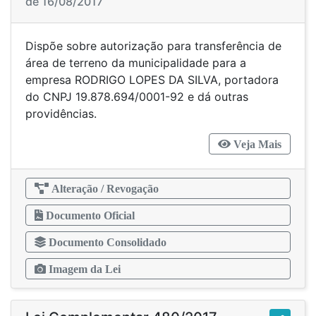
de 16/08/2017
Dispõe sobre autorização para transferência de
área de terreno da municipalidade para a
empresa RODRIGO LOPES DA SILVA, portadora
do CNPJ 19.878.694/0001-92 e dá outras
providências.
Veja Mais
Alteração / Revogação
Documento Oficial
Documento Consolidado
Imagem da Lei