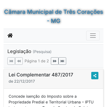
Câmara Municipal de Três Corações
- MG
Legislação
(Pesquisa)
Página 1 de 2
Lei Complementar 487/2017
de 22/12/2017
Concede isenção do Imposto sobre a
Propriedade Predial e Territorial Urbana – IPTU