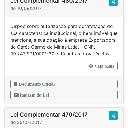
Lei Complementar 480/2017
de 10/08/2017
Dispõe sobre autorização para desafetação de
sua característica institucional, o bem imóvel que
menciona, a sua doação à empresa Exportadora
de Cafés Carmo de Minas Ltda. – CNPJ
09.243.971/0001-37 e dá outras providências.
Veja Mais
Documento Oficial
Imagem da Lei
Lei Complementar 479/2017
de 25/07/2017