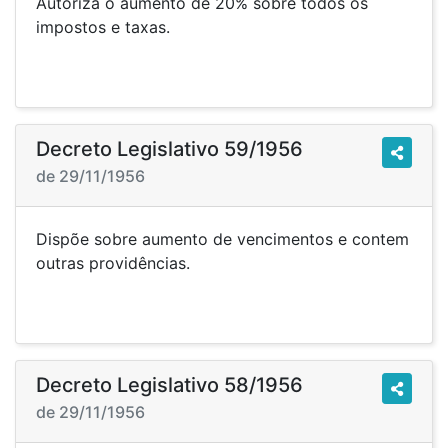
Autoriza o aumento de 20% sobre todos os
impostos e taxas.
Decreto Legislativo 59/1956
de 29/11/1956
Dispõe sobre aumento de vencimentos e contem
outras providências.
Decreto Legislativo 58/1956
de 29/11/1956