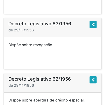
Decreto Legislativo 63/1956
de 29/11/1956
Dispõe sobre revogação .
Decreto Legislativo 62/1956
de 29/11/1956
Dispõe sobre abertura de crédito especial.