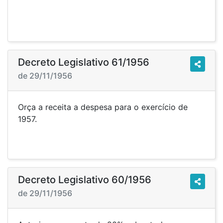
Decreto Legislativo 61/1956
de 29/11/1956
Orça a receita a despesa para o exercício de
1957.
Decreto Legislativo 60/1956
de 29/11/1956