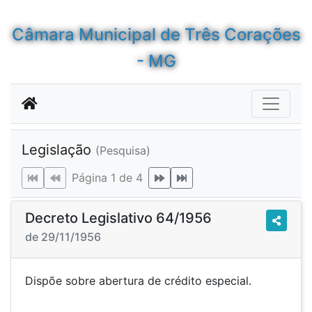
Câmara Municipal de Três Corações
- MG
Legislação
(Pesquisa)
Página 1 de 4
Decreto Legislativo 64/1956
de 29/11/1956
Dispõe sobre abertura de crédito especial.