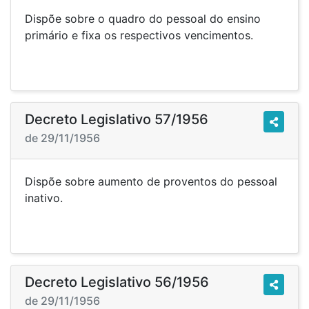
Dispõe sobre o quadro do pessoal do ensino
primário e fixa os respectivos vencimentos.
Decreto Legislativo 57/1956
de 29/11/1956
Dispõe sobre aumento de proventos do pessoal
inativo.
Decreto Legislativo 56/1956
de 29/11/1956