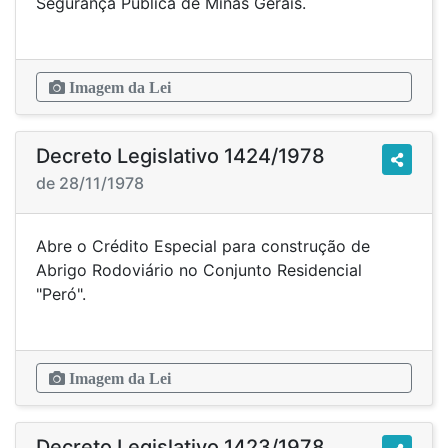
Segurança Pública de Minas Gerais.
Imagem da Lei
Decreto Legislativo 1424/1978
de 28/11/1978
Abre o Crédito Especial para construção de
Abrigo Rodoviário no Conjunto Residencial
"Peró".
Imagem da Lei
Decreto Legislativo 1423/1978