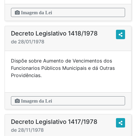
Imagem da Lei
Decreto Legislativo 1418/1978
de 28/01/1978
Dispõe sobre Aumento de Vencimentos dos
Funcionarios Públicos Municipais e dá Outras
Providências.
Imagem da Lei
Decreto Legislativo 1417/1978
de 28/11/1978