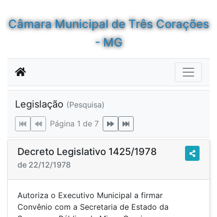
Câmara Municipal de Três Corações
- MG
Legislação
(Pesquisa)
Página 1 de 7
Decreto Legislativo 1425/1978
de 22/12/1978
Autoriza o Executivo Municipal a firmar
Convênio com a Secretaria de Estado da