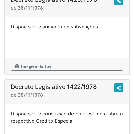
de 28/11/1978
Dispõe sobre aumento de subvenções.
Imagem da Lei
Decreto Legislativo 1422/1978
de 28/11/1978
Dispõe sobre concessão de Empréstimo e abre o
respectivo Crédito Especial.