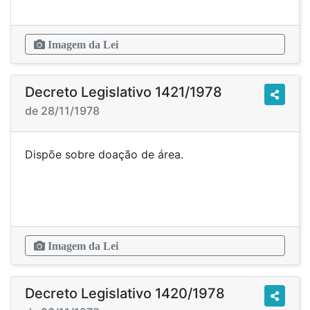
Imagem da Lei
Decreto Legislativo 1421/1978
de 28/11/1978
Dispõe sobre doação de área.
Imagem da Lei
Decreto Legislativo 1420/1978