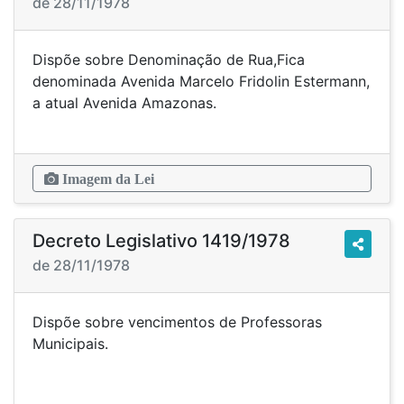
de 28/11/1978
Dispõe sobre Denominação de Rua,Fica
denominada Avenida Marcelo Fridolin Estermann,
a atual Avenida Amazonas.
Imagem da Lei
Decreto Legislativo 1419/1978
de 28/11/1978
Dispõe sobre vencimentos de Professoras
Municipais.