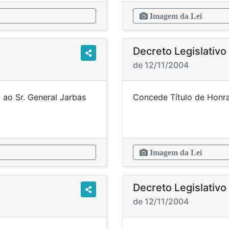
Imagem da Lei
Decreto Legislativ
de 12/11/2004
 ao Sr. General Jarbas
Concede Título de Honra
Costa.
Imagem da Lei
Decreto Legislativ
de 12/11/2004