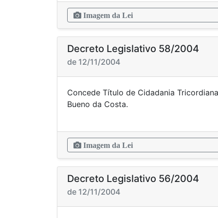
Imagem da Lei
Decreto Legislativo 58/2004
de 12/11/2004
Concede Título de Cidadania Tricordiana
Bueno da 
Imagem da Lei
Decreto Legislativo 56/2004
de 12/11/2004