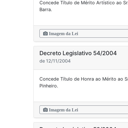
Concede Título de Mérito Artístico ao Sr
Bar
Imagem da Lei
Decreto Legislativo 54/2004
de 12/11/2004
Concede Título de Honra ao Mérito ao Sr
Pinhe
Imagem da Lei