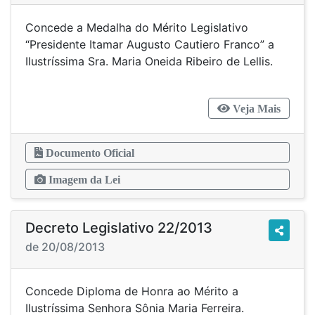
Concede a Medalha do Mérito Legislativo
“Presidente Itamar Augusto Cautiero Franco” a
Ilustríssima Sra. Maria Oneida Ribeiro de Lellis.
Veja Mais
Documento Oficial
Imagem da Lei
Decreto Legislativo 22/2013
de 20/08/2013
Concede Diploma de Honra ao Mérito a
Ilustríssima Senhora Sônia Maria Ferreira.