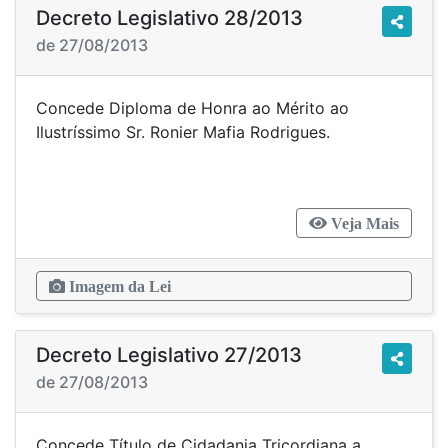
Decreto Legislativo 28/2013
de 27/08/2013
Concede Diploma de Honra ao Mérito ao
Ilustríssimo Sr. Ronier Mafia Rodrigues.
Veja Mais
Imagem da Lei
Decreto Legislativo 27/2013
de 27/08/2013
Concede Título de Cidadania Tricordiana a