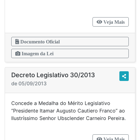
Veja Mais
Documento Oficial
Imagem da Lei
Decreto Legislativo 30/2013
de 05/09/2013
Concede a Medalha do Mérito Legislativo
“Presidente Itamar Augusto Cautiero Franco” ao
Ilustríssimo Senhor Ubsclender Carneiro Pereira.
Veja Mais