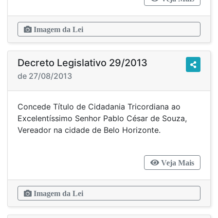
Imagem da Lei
Decreto Legislativo 29/2013
de 27/08/2013
Concede Título de Cidadania Tricordiana ao
Excelentíssimo Senhor Pablo César de Souza,
Vereador na cidade de Belo Horizonte.
Veja Mais
Imagem da Lei