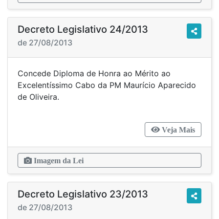
Decreto Legislativo 24/2013
de 27/08/2013
Concede Diploma de Honra ao Mérito ao
Excelentíssimo Cabo da PM Maurício Aparecido
de Oliveira.
Veja Mais
Imagem da Lei
Decreto Legislativo 23/2013
de 27/08/2013