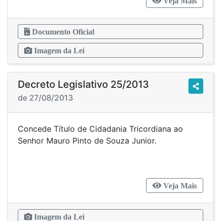
Veja Mais
Documento Oficial
Imagem da Lei
Decreto Legislativo 25/2013
de 27/08/2013
Concede Título de Cidadania Tricordiana ao
Senhor Mauro Pinto de Souza Junior.
Veja Mais
Imagem da Lei