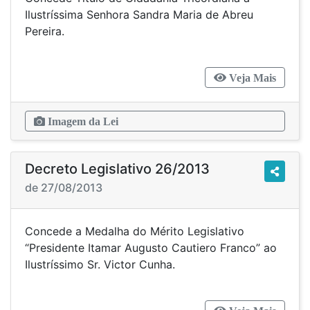
Ilustríssima Senhora Sandra Maria de Abreu
Pereira.
Veja Mais
Imagem da Lei
Decreto Legislativo 26/2013
de 27/08/2013
Concede a Medalha do Mérito Legislativo
“Presidente Itamar Augusto Cautiero Franco” ao
Ilustríssimo Sr. Victor Cunha.