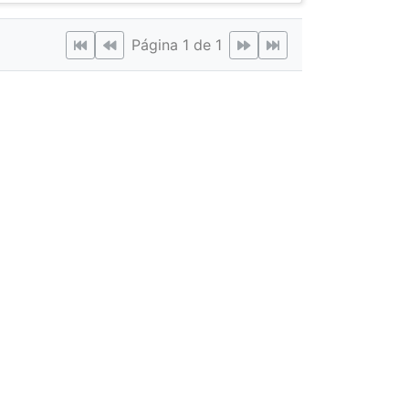
Página 1 de 1