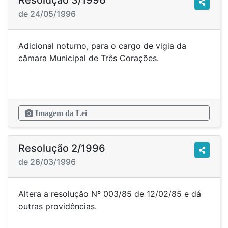
Resolução 3/1996
de 24/05/1996
Adicional noturno, para o cargo de vigia da
câmara Municipal de Três Corações.
Imagem da Lei
Resolução 2/1996
de 26/03/1996
Altera a resolução Nº 003/85 de 12/02/85 e dá
outras providências.