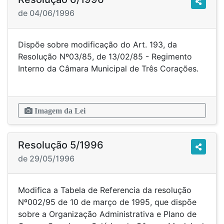
de 04/06/1996
Dispõe sobre modificação do Art. 193, da
Resolução Nº03/85, de 13/02/85 - Regimento
Interno da Câmara Municipal de Três Corações.
Imagem da Lei
Resolução 5/1996
de 29/05/1996
Modifica a Tabela de Referencia da resolução
Nº002/95 de 10 de março de 1995, que dispõe
sobre a Organização Administrativa e Plano de