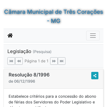
Câmara Municipal de Três Corações
- MG
Legislação
(Pesquisa)
Página 1 de 1
Resolução 8/1996
de 06/12/1996
Estabelece critérios para a concessão do abono
de férias dos Servidores do Poder Legislativo e