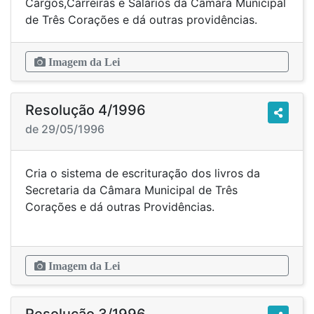
Cargos,Carreiras e Salários da Câmara Municipal
de Três Corações e dá outras providências.
Imagem da Lei
Resolução 4/1996
de 29/05/1996
Cria o sistema de escrituração dos livros da
Secretaria da Câmara Municipal de Três
Corações e dá outras Providências.
Imagem da Lei