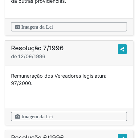
dá outras providências.
Imagem da Lei
Resolução 7/1996
de 12/09/1996
Remuneração dos Vereadores legislatura
97/2000.
Imagem da Lei
Resolução 6/1996