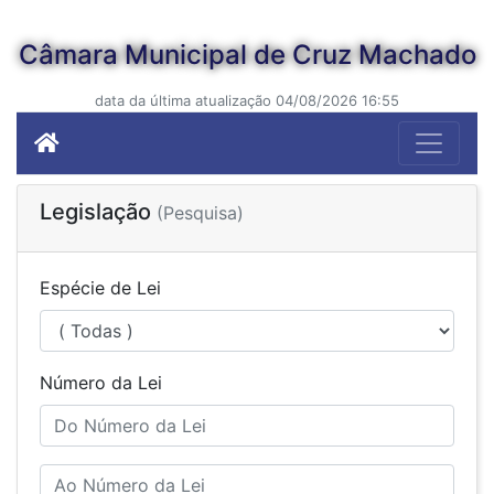
Câmara Municipal de Cruz Machado
data da última atualização 04/08/2026 16:55
Legislação
(Pesquisa)
Espécie de Lei
Número da Lei