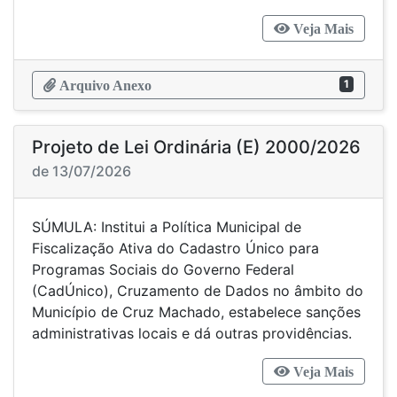
Veja Mais
1
Arquivo Anexo
Projeto de Lei Ordinária (E) 2000/2026
de 13/07/2026
SÚMULA: Institui a Política Municipal de
Fiscalização Ativa do Cadastro Único para
Programas Sociais do Governo Federal
(CadÚnico), Cruzamento de Dados no âmbito do
Município de Cruz Machado, estabelece sanções
administrativas locais e dá outras providências.
Veja Mais