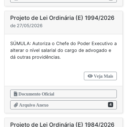
Projeto de Lei Ordinária (E) 1994/2026
de 27/05/2026
SÚMULA: Autoriza o Chefe do Poder Executivo a
alterar o nível salarial do cargo de advogado e
dá outras providências.
Veja Mais
Documento Oficial
4
Arquivo Anexo
Projeto de Lei Ordinária (E) 1984/2026