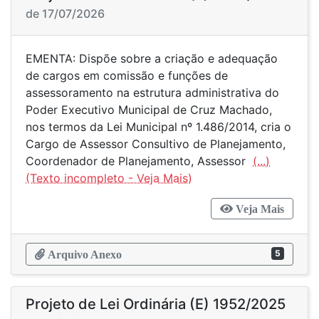
de 17/07/2026
EMENTA: Dispõe sobre a criação e adequação
de cargos em comissão e funções de
assessoramento na estrutura administrativa do
Poder Executivo Municipal de Cruz Machado,
nos termos da Lei Municipal nº 1.486/2014, cria o
Cargo de Assessor Consultivo de Planejamento,
Coordenador de Planejamento, Assessor
(...)
Veja Mais
5
Arquivo Anexo
Projeto de Lei Ordinária (E) 1952/2025