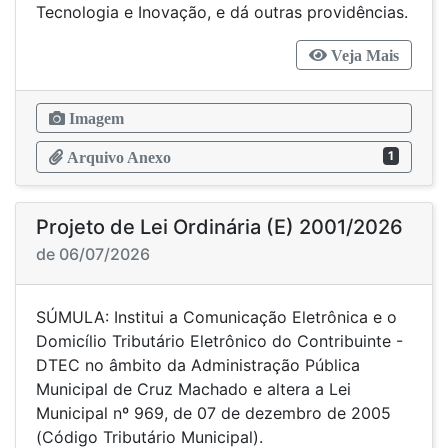
Tecnologia e Inovação, e dá outras providências.
Veja Mais
Imagem
1
Arquivo Anexo
Projeto de Lei Ordinária (E) 2001/2026
de 06/07/2026
SÚMULA: Institui a Comunicação Eletrônica e o
Domicílio Tributário Eletrônico do Contribuinte -
DTEC no âmbito da Administração Pública
Municipal de Cruz Machado e altera a Lei
Municipal nº 969, de 07 de dezembro de 2005
(Código Tributário Municipal).