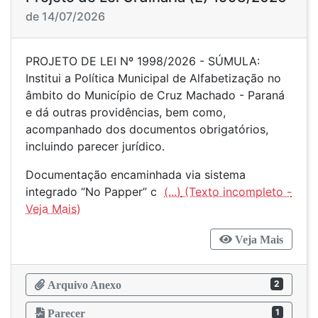
de 14/07/2026
PROJETO DE LEI Nº 1998/2026 - SÚMULA:
Institui a Política Municipal de Alfabetização no
âmbito do Município de Cruz Machado - Paraná
e dá outras providências, bem como,
acompanhado dos documentos obrigatórios,
incluindo parecer jurídico.
Documentação encaminhada via sistema
integrado “No Papper” c
(...)
Veja Mais
2
Arquivo Anexo
1
Parecer