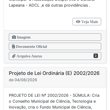
Lapeana - ADCL ,e dá outras providências .
Veja Mais
Imagem
Documento Oficial
2
Arquivo Anexo
Projeto de Lei Ordinária (E) 2002/2026
de 04/08/2026
PROJETO DE LEI Nº 2002/2026 - SÚMULA: Cria
o Conselho Municipal de Ciência, Tecnologia e
Inovação, cria o Fundo Municipal de Ciência,