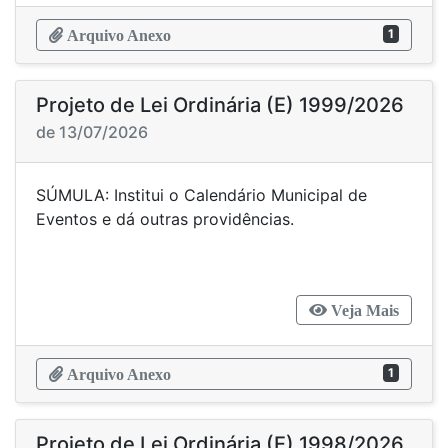
1
Arquivo Anexo
Projeto de Lei Ordinária (E) 1999/2026
de 13/07/2026
SÚMULA: Institui o Calendário Municipal de
Eventos e dá outras providências.
Veja Mais
1
Arquivo Anexo
Projeto de Lei Ordinária (E) 1998/2026