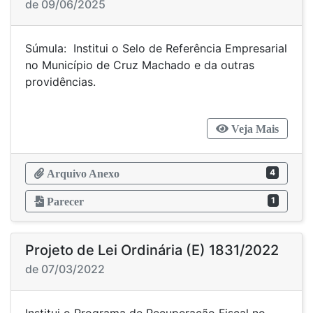
de 09/06/2025
Súmula: Institui o Selo de Referência Empresarial
no Município de Cruz Machado e da outras
providências.
Veja Mais
4
Arquivo Anexo
1
Parecer
Projeto de Lei Ordinária (E) 1831/2022
de 07/03/2022