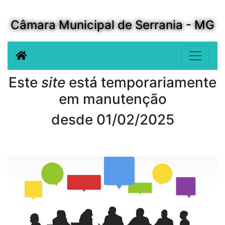
Câmara Municipal de Serrania - MG
Este
site
está temporariamente
em manutenção
desde 01/02/2025