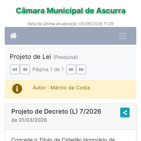
Câmara Municipal de Ascurra
data da última atualização 05/08/2026 11:26
Projeto de Lei
(Pesquisa)
Página 1 de 1
Autor : Márcio da Costa
Projeto de Decreto (L) 7/2026
de 31/03/2026
Concede o Título de Cidadão Honorário de