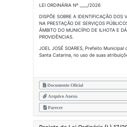
LEI ORDINÁRIA Nº ____/2026
DISPÕE SOBRE A IDENTIFICAÇÃO DOS 
NA PRESTAÇÃO DE SERVIÇOS PÚBLICO
ÂMBITO DO MUNICÍPIO DE ILHOTA E D
PROVIDÊNCIAS.
JOEL JOSÉ SOARES, Prefeito Municipal d
Santa Catarina, no uso de suas atribuiçõ
Documento Oficial
Arquivo Anexo
Parecer