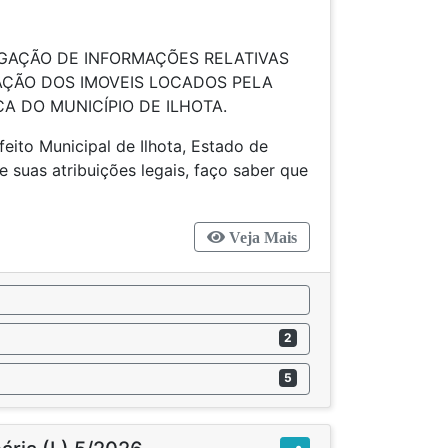
6
LGAÇÃO DE INFORMAÇÕES RELATIVAS
ÇÃO DOS IMOVEIS LOCADOS PELA
A DO MUNICÍPIO DE ILHOTA.
ito Municipal de Ilhota, Estado de
e suas atribuições legais, faço saber que
Veja Mais
2
5