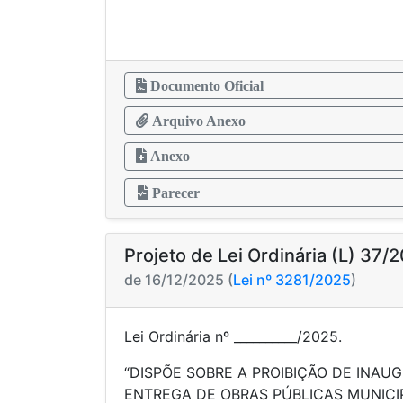
Documento Oficial
Arquivo Anexo
Anexo
Parecer
Projeto de Lei Ordinária (L) 37/
de 16/12/2025 (
Lei nº 3281/2025
)
Lei Ordinária nº __________/2025.
“DISPÕE SOBRE A PROIBIÇÃO DE INAU
ENTREGA DE OBRAS PÚBLICAS MUNICI