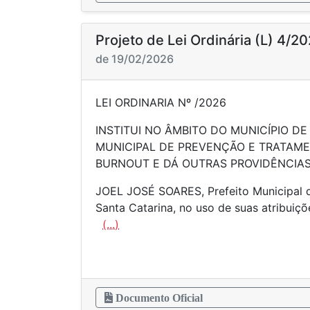
Projeto de Lei Ordinária (L) 4/2
de 19/02/2026
LEI ORDINARIA Nº /2026
INSTITUI NO ÂMBITO DO MUNICÍPIO DE 
MUNICIPAL DE PREVENÇÃO E TRATAM
BURNOUT E DÁ OUTRAS PROVIDÊNCIAS
JOEL JOSÉ SOARES, Prefeito Municipal d
Santa Catarina, no uso de suas atribuiçõ
(...)
Documento Oficial