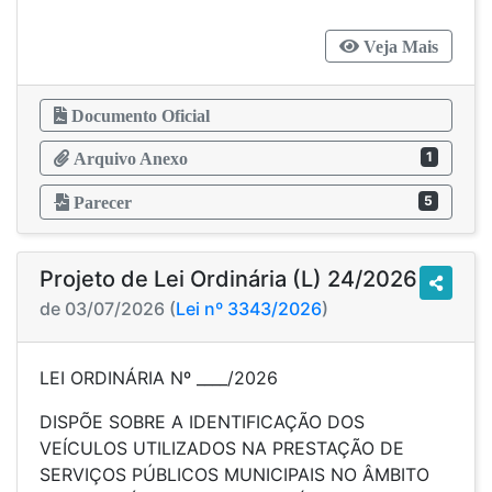
Veja Mais
Documento Oficial
1
Arquivo Anexo
5
Parecer
Projeto de Lei Ordinária (L) 24/2026
de 03/07/2026 (
Lei nº 3343/2026
)
LEI ORDINÁRIA Nº ____/2026
DISPÕE SOBRE A IDENTIFICAÇÃO DOS
VEÍCULOS UTILIZADOS NA PRESTAÇÃO DE
SERVIÇOS PÚBLICOS MUNICIPAIS NO ÂMBITO