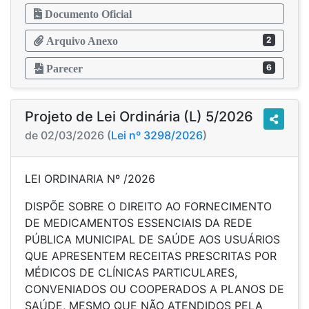
Documento Oficial
2
Arquivo Anexo
6
Parecer
Projeto de Lei Ordinária (L) 5/2026
de 02/03/2026 (
Lei nº 3298/2026
)
LEI ORDINARIA Nº /2026
DISPÕE SOBRE O DIREITO AO FORNECIMENTO
DE MEDICAMENTOS ESSENCIAIS DA REDE
PÚBLICA MUNICIPAL DE SAÚDE AOS USUÁRIOS
QUE APRESENTEM RECEITAS PRESCRITAS POR
MÉDICOS DE CLÍNICAS PARTICULARES,
CONVENIADOS OU COOPERADOS A PLANOS DE
SAÚDE, MESMO QUE NÃO ATENDIDOS PELA