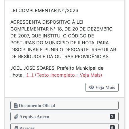
LEI COMPLEMENTAR Nº /2026
ACRESCENTA DISPOSITIVO À LEI
COMPLEMENTAR Nº 18, DE 20 DE DEZEMBRO
DE 2007, QUE INSTITUI O CÓDIGO DE
POSTURAS DO MUNICÍPIO DE ILHOTA, PARA
DISCIPLINAR E PUNIR O DESCARTE IRREGULAR
DE RESÍDUOS E DÁ OUTRAS PROVIDÊNCIAS.
JOEL JOSÉ SOARES, Prefeito Municipal de
Ilhota,
(...)
Veja Mais
Documento Oficial
2
Arquivo Anexo
5
Parecer