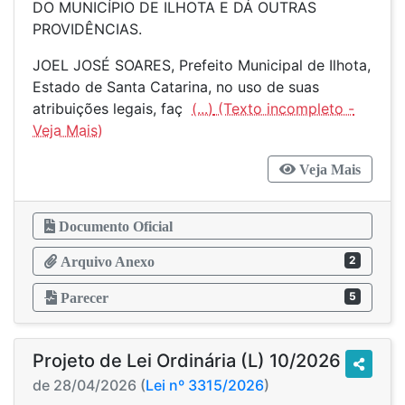
DO MUNICÍPIO DE ILHOTA E DÁ OUTRAS
PROVIDÊNCIAS.
JOEL JOSÉ SOARES, Prefeito Municipal de Ilhota,
Estado de Santa Catarina, no uso de suas
atribuições legais, faç
(...)
Veja Mais
Documento Oficial
2
Arquivo Anexo
5
Parecer
Projeto de Lei Ordinária (L) 10/2026
de 28/04/2026 (
Lei nº 3315/2026
)