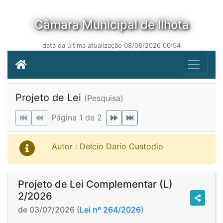
Câmara Municipal de Ilhota
data da última atualização 08/08/2026 00:54
Projeto de Lei
(Pesquisa)
Página 1 de 2
Autor : Delcio Dario Custodio
Projeto de Lei Complementar (L)
2/2026
de 03/07/2026 (
Lei nº 264/2026
)