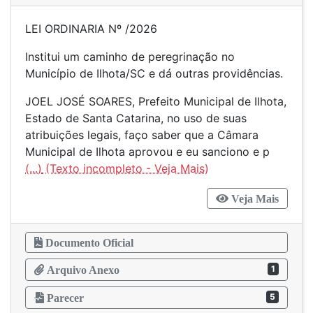
LEI ORDINARIA Nº /2026
Institui um caminho de peregrinação no
Município de Ilhota/SC e dá outras providências.
JOEL JOSÉ SOARES, Prefeito Municipal de Ilhota,
Estado de Santa Catarina, no uso de suas
atribuições legais, faço saber que a Câmara
Municipal de Ilhota aprovou e eu sanciono e p
(...)
Veja Mais
Documento Oficial
1
Arquivo Anexo
5
Parecer