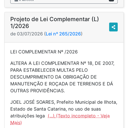
Projeto de Lei Complementar (L)
1/2026
de 03/07/2026 (
Lei nº 265/2026
)
LEI COMPLEMENTAR Nº /2026
ALTERA A LEI COMPLEMENTAR Nº 18, DE 2007,
PARA ESTABELECER MULTAS PELO
DESCUMPRIMENTO DA OBRIGAÇÃO DE
MANUTENÇÃO E ROÇADA DE TERRENOS E DÁ
OUTRAS PROVIDÊNCIAS.
JOEL JOSÉ SOARES, Prefeito Municipal de Ilhota,
Estado de Santa Catarina, no uso de suas
atribuições lega
(...)