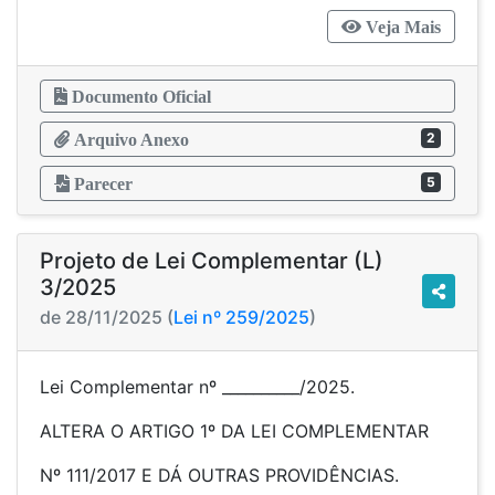
Veja Mais
Documento Oficial
2
Arquivo Anexo
5
Parecer
Projeto de Lei Complementar (L)
3/2025
de 28/11/2025 (
Lei nº 259/2025
)
Lei Complementar nº __________/2025.
ALTERA O ARTIGO 1º DA LEI COMPLEMENTAR
Nº 111/2017 E DÁ OUTRAS PROVIDÊNCIAS.