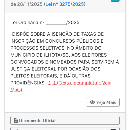
de 28/11/2025 (
Lei nº 3275/2025
)
Lei Ordinária nº __________/2025.
“DISPÕE SOBRE A ISENÇÃO DE TAXAS DE
INSCRIÇÃO EM CONCURSOS PÚBLICOS E
PROCESSOS SELETIVOS, NO ÂMBITO DO
MUNICÍPIO DE ILHOTA/SC, AOS ELEITORES
CONVOCADOS E NOMEADOS PARA SERVIREM À
JUSTIÇA ELEITORAL POR OCASIÃO DOS
PLEITOS ELEITORAIS, E DÁ OUTRAS
PROVIDÊNCIAS.
(...)
Veja Mais
Documento Oficial