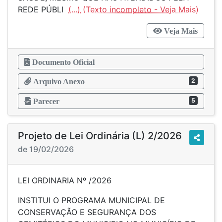
REDE PÚBLI
(...)
Veja Mais
Documento Oficial
2
Arquivo Anexo
5
Parecer
Projeto de Lei Ordinária (L) 2/2026
de 19/02/2026
LEI ORDINARIA Nº /2026
INSTITUI O PROGRAMA MUNICIPAL DE
CONSERVAÇÃO E SEGURANÇA DOS