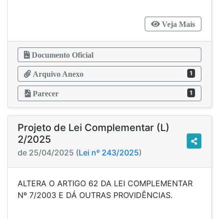
Veja Mais
Documento Oficial
1
Arquivo Anexo
1
Parecer
Projeto de Lei Complementar (L)
2/2025
de 25/04/2025 (
Lei nº 243/2025
)
ALTERA O ARTIGO 62 DA LEI COMPLEMENTAR
Nº 7/2003 E DÁ OUTRAS PROVIDÊNCIAS.