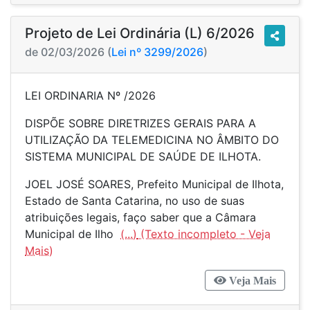
Projeto de Lei Ordinária (L) 6/2026
de 02/03/2026 (
Lei nº 3299/2026
)
LEI ORDINARIA Nº /2026
DISPÕE SOBRE DIRETRIZES GERAIS PARA A
UTILIZAÇÃO DA TELEMEDICINA NO ÂMBITO DO
SISTEMA MUNICIPAL DE SAÚDE DE ILHOTA.
JOEL JOSÉ SOARES, Prefeito Municipal de Ilhota,
Estado de Santa Catarina, no uso de suas
atribuições legais, faço saber que a Câmara
Municipal de Ilho
(...)
Veja Mais