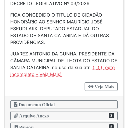
DECRETO LEGISLATIVO Nº 03/2026
FICA CONCEDIDO O TÍTULO DE CIDADÃO
HONORÁRIO AO SENHOR MAURÍCIO JOSÉ
ESKUDLARK, DEPUTADO ESTADUAL DO
ESTADO DE SANTA CATARINA E DÁ OUTRAS
PROVIDÊNCIAS.
JUAREZ ANTONIO DA CUNHA, PRESIDENTE DA
CÂMARA MUNICIPAL DE ILHOTA DO ESTADO DE
SANTA CATARINA, no uso da sua atr
(...)
Veja Mais
Documento Oficial
2
Arquivo Anexo
5
Parecer