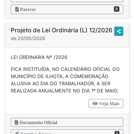
5
Parecer
Projeto de Lei Ordinária (L) 12/2026
de 20/05/2026
LEI ORDINARIA Nº /2026
FICA INSTITUÍDA, NO CALENDÁRIO OFICIAL DO
MUNICÍPIO DE ILHOTA, A COMEMORAÇÃO
ALUSIVA AO DIA DO TRABALHADOR, A SER
REALIZADA ANUALMENTE NO DIA 1º DE MAIO.
Veja Mais
Documento Oficial
1