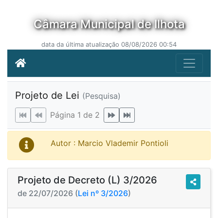
Câmara Municipal de Ilhota
data da última atualização 08/08/2026 00:54
Projeto de Lei
(Pesquisa)
Página 1 de 2
Autor : Marcio Vlademir Pontioli
Projeto de Decreto (L) 3/2026
de 22/07/2026 (
Lei nº 3/2026
)