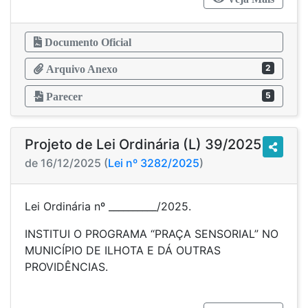
Documento Oficial
2
Arquivo Anexo
5
Parecer
Projeto de Lei Ordinária (L) 39/2025
de 16/12/2025 (
Lei nº 3282/2025
)
Lei Ordinária nº __________/2025.
INSTITUI O PROGRAMA “PRAÇA SENSORIAL” NO
MUNICÍPIO DE ILHOTA E DÁ OUTRAS
PROVIDÊNCIAS.