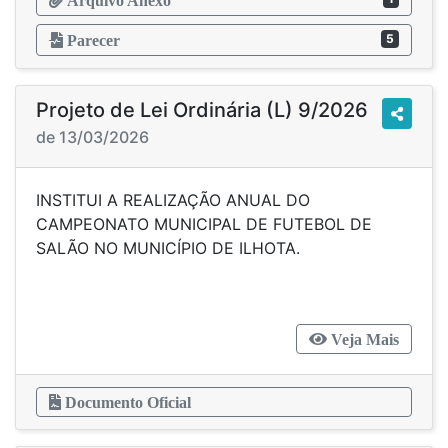
Arquivo Anexo
5
Parecer
Projeto de Lei Ordinária (L) 9/2026
de 13/03/2026
INSTITUI A REALIZAÇÃO ANUAL DO
CAMPEONATO MUNICIPAL DE FUTEBOL DE
SALÃO NO MUNICÍPIO DE ILHOTA.
Veja Mais
Documento Oficial