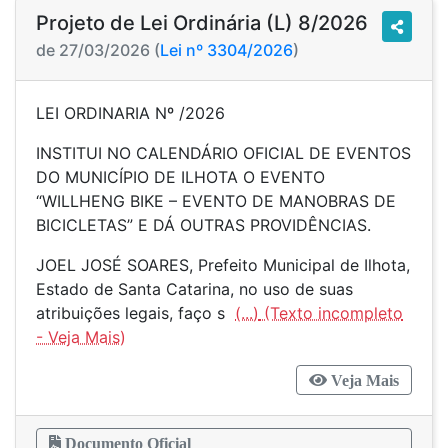
Projeto de Lei Ordinária (L) 8/2026
de 27/03/2026 (
Lei nº 3304/2026
)
LEI ORDINARIA Nº /2026
INSTITUI NO CALENDÁRIO OFICIAL DE EVENTOS
DO MUNICÍPIO DE ILHOTA O EVENTO
“WILLHENG BIKE – EVENTO DE MANOBRAS DE
BICICLETAS” E DÁ OUTRAS PROVIDÊNCIAS.
JOEL JOSÉ SOARES, Prefeito Municipal de Ilhota,
Estado de Santa Catarina, no uso de suas
atribuições legais, faço s
(...)
Veja Mais
Documento Oficial