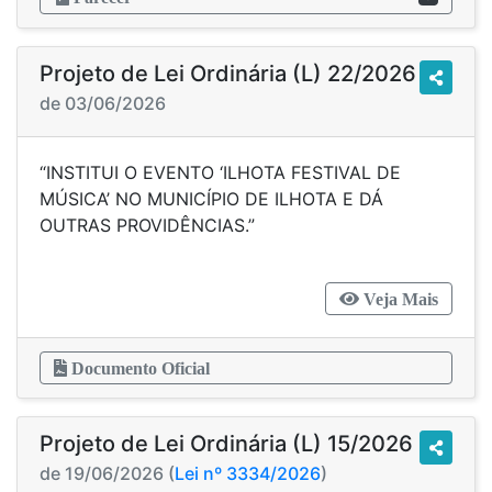
Projeto de Lei Ordinária (L) 22/2026
de 03/06/2026
“INSTITUI O EVENTO ‘ILHOTA FESTIVAL DE
MÚSICA’ NO MUNICÍPIO DE ILHOTA E DÁ
OUTRAS PROVIDÊNCIAS.”
Veja Mais
Documento Oficial
Projeto de Lei Ordinária (L) 15/2026
de 19/06/2026 (
Lei nº 3334/2026
)