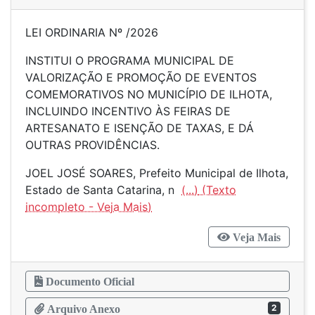
LEI ORDINARIA Nº /2026
INSTITUI O PROGRAMA MUNICIPAL DE
VALORIZAÇÃO E PROMOÇÃO DE EVENTOS
COMEMORATIVOS NO MUNICÍPIO DE ILHOTA,
INCLUINDO INCENTIVO ÀS FEIRAS DE
ARTESANATO E ISENÇÃO DE TAXAS, E DÁ
OUTRAS PROVIDÊNCIAS.
JOEL JOSÉ SOARES, Prefeito Municipal de Ilhota,
Estado de Santa Catarina, n
(...)
Veja Mais
Documento Oficial
2
Arquivo Anexo