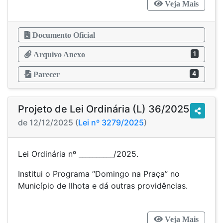
Veja Mais
Documento Oficial
1
Arquivo Anexo
4
Parecer
Projeto de Lei Ordinária (L) 36/2025
de 12/12/2025 (
Lei nº 3279/2025
)
Lei Ordinária nº __________/2025.
Institui o Programa “Domingo na Praça” no
Município de Ilhota e dá outras providências.
Veja Mais