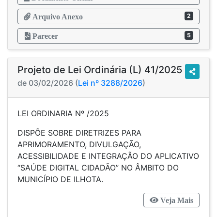
2
Arquivo Anexo
5
Parecer
Projeto de Lei Ordinária (L) 41/2025
de 03/02/2026 (
Lei nº 3288/2026
)
LEI ORDINARIA Nº /2025
DISPÕE SOBRE DIRETRIZES PARA
APRIMORAMENTO, DIVULGAÇÃO,
ACESSIBILIDADE E INTEGRAÇÃO DO APLICATIVO
“SAÚDE DIGITAL CIDADÃO” NO ÂMBITO DO
MUNICÍPIO DE ILHOTA.
Veja Mais