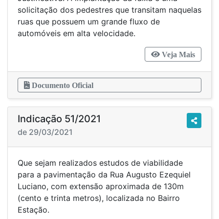
solicitação dos pedestres que transitam naquelas
ruas que possuem um grande fluxo de
automóveis em alta velocidade.
Veja Mais
Documento Oficial
Indicação 51/2021
de 29/03/2021
Que sejam realizados estudos de viabilidade
para a pavimentação da Rua Augusto Ezequiel
Luciano, com extensão aproximada de 130m
(cento e trinta metros), localizada no Bairro
Estação.