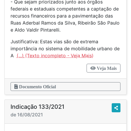
- Que sejam priorizados junto aos órgãos
federais e estaduais competentes a captação de
recursos financeiros para a pavimentação das
Ruas Aderbal Ramos da Silva, Ribeirão São Paulo
e Aldo Valdir Pintarelli.
Justificativa: Estas vias são de extrema
importância no sistema de mobilidade urbano de
A
(...)
Veja Mais
Documento Oficial
Indicação 133/2021
de 16/08/2021