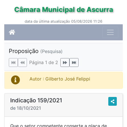
Câmara Municipal de Ascurra
data da última atualização 05/08/2026 11:26
Proposição
(Pesquisa)
Página 1 de 2
Autor : Gilberto José Felippi
Indicação 159/2021
de 18/10/2021
Que o setor competente conserte a placa de