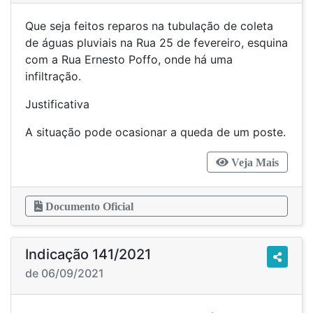
Que seja feitos reparos na tubulação de coleta
de águas pluviais na Rua 25 de fevereiro, esquina
com a Rua Ernesto Poffo, onde há uma
infiltração.
Justificativa
A situação pode ocasionar a queda de um poste.
Veja Mais
Documento Oficial
Indicação 141/2021
de 06/09/2021