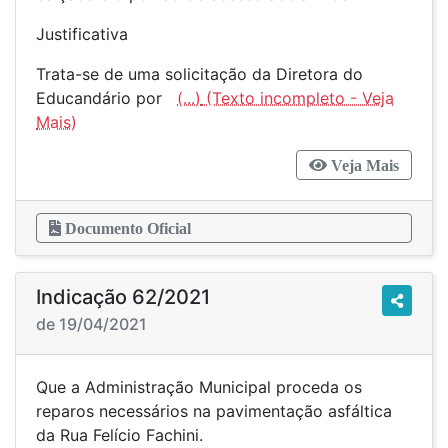
Justificativa
Trata-se de uma solicitação da Diretora do
Educandário por
(...)
Veja Mais
Documento Oficial
Indicação 62/2021
de 19/04/2021
Que a Administração Municipal proceda os
reparos necessários na pavimentação asfáltica
da Rua Felício Fachini.