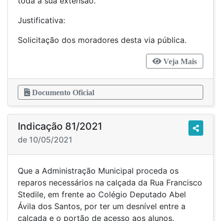
toda a sua extensão.
Justificativa:
Solicitação dos moradores desta via pública.
Veja Mais
Documento Oficial
Indicação 81/2021
de 10/05/2021
Que a Administração Municipal proceda os
reparos necessários na calçada da Rua Francisco
Stedile, em frente ao Colégio Deputado Abel
Ávila dos Santos, por ter um desnível entre a
calçada e o portão de acesso aos alunos.