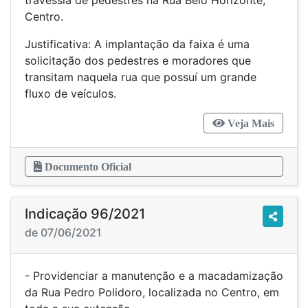
travessia de pedestres na Rua Belo Horizonte,
Centro.
Justificativa: A implantação da faixa é uma
solicitação dos pedestres e moradores que
transitam naquela rua que possuí um grande
fluxo de veículos.
Veja Mais
Documento Oficial
Indicação 96/2021
de 07/06/2021
- Providenciar a manutenção e a macadamização
da Rua Pedro Polidoro, localizada no Centro, em