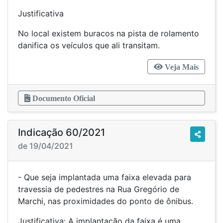
Justificativa
No local existem buracos na pista de rolamento
danifica os veículos que ali transitam.
Veja Mais
Documento Oficial
Indicação 60/2021
de 19/04/2021
- Que seja implantada uma faixa elevada para
travessia de pedestres na Rua Gregório de
Marchi, nas proximidades do ponto de ônibus.
Justificativa: A implantação da faixa é uma