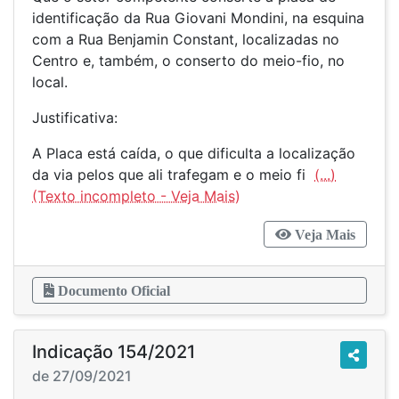
identificação da Rua Giovani Mondini, na esquina
com a Rua Benjamin Constant, localizadas no
Centro e, também, o conserto do meio-fio, no
local.
Justificativa:
A Placa está caída, o que dificulta a localização
da via pelos que ali trafegam e o meio fi
(...)
Veja Mais
Documento Oficial
Indicação 154/2021
de 27/09/2021