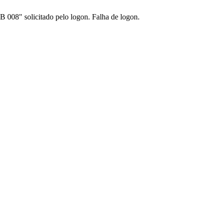
 008" solicitado pelo logon. Falha de logon.