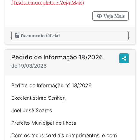
Veja Mais
Documento Oficial
Pedido de Informação 18/2026
de 19/03/2026
Pedido de Informação n° 18/2026
Excelentíssimo Senhor,
Joel José Soares
Prefeito Municipal de Ilhota
Com os meus cordiais cumprimentos, e com