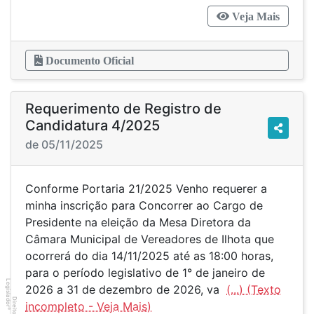
Veja Mais
Documento Oficial
Requerimento de Registro de
Candidatura 4/2025
de 05/11/2025
Conforme Portaria 21/2025 Venho requerer a
minha inscrição para Concorrer ao Cargo de
Presidente na eleição da Mesa Diretora da
Câmara Municipal de Vereadores de Ilhota que
ocorrerá do dia 14/11/2025 até as 18:00 horas,
para o período legislativo de 1° de janeiro de
Legislador
2026 a 31 de dezembro de 2026, va
(...)
®