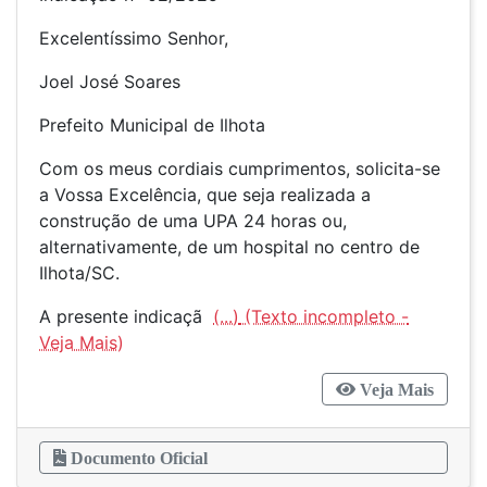
Excelentíssimo Senhor,
Joel José Soares
Prefeito Municipal de Ilhota
Com os meus cordiais cumprimentos, solicita-se
a Vossa Excelência, que seja realizada a
construção de uma UPA 24 horas ou,
alternativamente, de um hospital no centro de
Ilhota/SC.
A presente indicaçã
(...)
Veja Mais
Documento Oficial