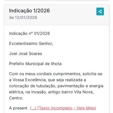
Indicação 1/2026
de 12/01/2026
Indicação n° 01/2026
Excelentíssimo Senhor,
Joel José Soares
Prefeito Municipal de Ilhota
Com os meus cordiais cumprimentos, solicita-se
a Vossa Excelência, que seja realizada a
colocação de tubulação, pavimentação e energia
elétrica, na invasão, antigo bairro Vila Nova,
Centro.
A present
(...)