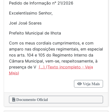
Pedido de Informação n° 21/2026
Excelentíssimo Senhor,
Joel José Soares
Prefeito Municipal de Ilhota
Com os meus cordiais cumprimentos, e com
amparo nas disposições regimentais, em especial
nos arts. 104 e 105 do Regimento Interno da
Câmara Municipal, vem-se, respeitosamente, à
presença de V
(...)
Veja Mais
Documento Oficial