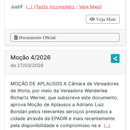
Justif
(...)
Veja Mais
Documento Oficial
Moção 4/2026
de 27/03/2026
MOÇÃO DE APLAUSOS A Câmara de Vereadores
de Ilhota, por meio da Vereadora Wanderlea
Richartz Werner, que subscreve este documento,
aprova Moção de Aplausos a Adriano Luiz
Bondan pelos relevantes serviços prestados a
cidade através da EPAGRI e mais recentemente
pela disponibilidade e compromisso na e
(...)