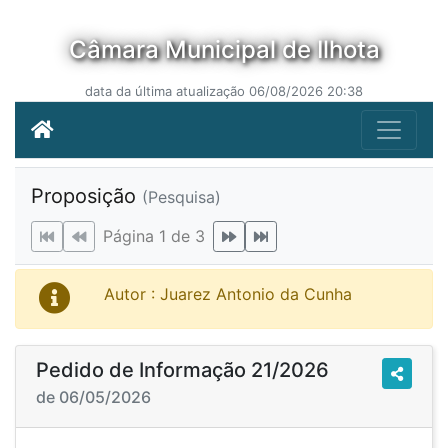
Câmara Municipal de Ilhota
data da última atualização 06/08/2026 20:38
Proposição
(Pesquisa)
Página 1 de 3
Autor : Juarez Antonio da Cunha
Pedido de Informação 21/2026
de 06/05/2026