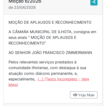
Moção 6/2026
de 23/04/2026
MOÇÃO DE APLAUSOS E RECONHECIMENTO
A CÂMARA MUNICIPAL DE ILHOTA, consigna em
seus anais " MOÇÃO DE APLAUSOS E
RECONHECIMENTO”
AO SENHOR JOÃO FRANCISCO ZIMMERMANN
Pelos relevantes serviços prestados à
comunidade ilhotense, com destaque à sua
atuação como diácono permanente, e,
especialmente,
(...)
Veja Mais