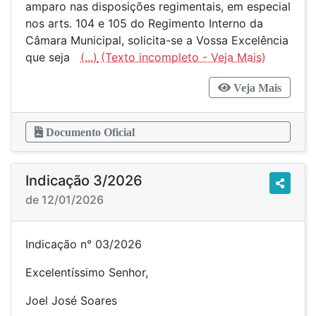
amparo nas disposições regimentais, em especial
nos arts. 104 e 105 do Regimento Interno da
Câmara Municipal, solicita-se a Vossa Excelência
que seja
(...)
Veja Mais
Documento Oficial
Indicação 3/2026
de 12/01/2026
Indicação n° 03/2026
Excelentíssimo Senhor,
Joel José Soares