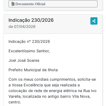
Documento Oficial
Indicação 230/2026
de 07/04/2026
Indicação n° 230/2026
Excelentíssimo Senhor,
Joel José Soares
Prefeito Municipal de Ilhota
Com os meus cordiais cumprimentos, solicita-se
a Vossa Excelência que seja realizada a
colocação de rede de energia elétrica na Rua Ivo
Varella, localizada no antigo bairro Vila Nova,
centro.