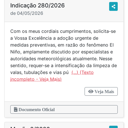
Indicação 280/2026
de 04/05/2026
Com os meus cordiais cumprimentos, solicita-se
a Vossa Excelência a adoção urgente de
medidas preventivas, em razão do fenômeno El
Niño, amplamente discutido por especialistas e
autoridades meteorológicas atualmente. Nesse
sentido, requer-se a intensificação da limpeza de
valas, tubulações e vias pú
(...)
Veja Mais
Documento Oficial