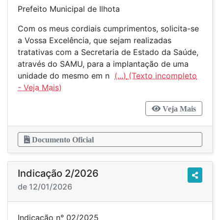
Prefeito Municipal de Ilhota
Com os meus cordiais cumprimentos, solicita-se
a Vossa Excelência, que sejam realizadas
tratativas com a Secretaria de Estado da Saúde,
através do SAMU, para a implantação de uma
unidade do mesmo em n
(...)
Veja Mais
Documento Oficial
Indicação 2/2026
de 12/01/2026
Indicação n° 02/2025