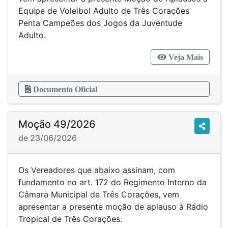
Equipe de Voleibol Adulto de Três Corações
Penta Campeões dos Jogos da Juventude
Adulto.
Veja Mais
Documento Oficial
Moção 49/2026
de 23/06/2026
Os Vereadores que abaixo assinam, com
fundamento no art. 172 do Regimento Interno da
Câmara Municipal de Três Corações, vem
apresentar a presente moção de aplauso à Rádio
Tropical de Três Corações.