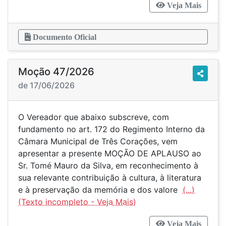
Veja Mais
Documento Oficial
Moção 47/2026
de 17/06/2026
O Vereador que abaixo subscreve, com
fundamento no art. 172 do Regimento Interno da
Câmara Municipal de Três Corações, vem
apresentar a presente MOÇÃO DE APLAUSO ao
Sr. Tomé Mauro da Silva, em reconhecimento à
sua relevante contribuição à cultura, à literatura
e à preservação da memória e dos valore
(...)
Veja Mais