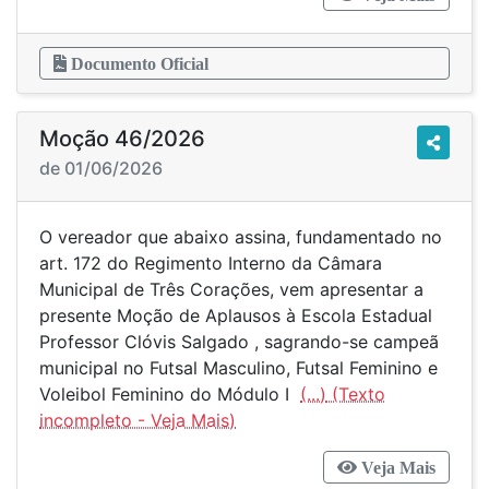
Documento Oficial
Moção 46/2026
de 01/06/2026
O vereador que abaixo assina, fundamentado no
art. 172 do Regimento Interno da Câmara
Municipal de Três Corações, vem apresentar a
presente Moção de Aplausos à Escola Estadual
Professor Clóvis Salgado , sagrando-se campeã
municipal no Futsal Masculino, Futsal Feminino e
Voleibol Feminino do Módulo I
(...)
Veja Mais