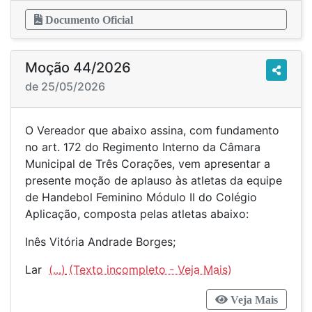
Documento Oficial
Moção 44/2026
de 25/05/2026
O Vereador que abaixo assina, com fundamento
no art. 172 do Regimento Interno da Câmara
Municipal de Três Corações, vem apresentar a
presente moção de aplauso às atletas da equipe
de Handebol Feminino Módulo II do Colégio
Aplicação, composta pelas atletas abaixo:
Inês Vitória Andrade Borges;
Lar
(...)
Veja Mais