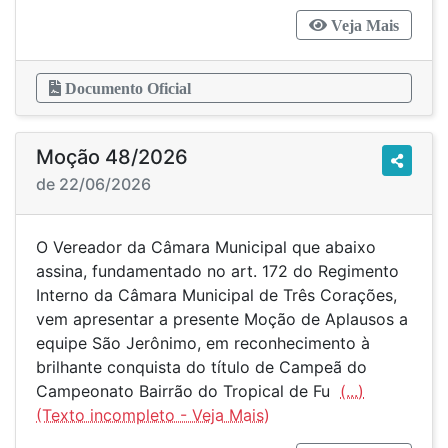
Veja Mais
Documento Oficial
Moção 48/2026
de 22/06/2026
O Vereador da Câmara Municipal que abaixo
assina, fundamentado no art. 172 do Regimento
Interno da Câmara Municipal de Três Corações,
vem apresentar a presente Moção de Aplausos a
equipe São Jerônimo, em reconhecimento à
brilhante conquista do título de Campeã do
Campeonato Bairrão do Tropical de Fu
(...)