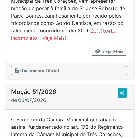
Municipal de Três Corações, vem apresentar
moção de pesar à família do Sr José Roberto de
Paiva Gomes, carinhosamente conhecido pelos
tricordianos como Gordo Dentista, em razão do
falecimento ocorrido no dia 30 d
(...)
Veja Mais
Documento Oficial
Moção 51/2026
de 06/07/2026
O Vereador da Câmara Municipal que abaixo
assina, fundamentado no art. 172 do Regimento
Interno da Câmara Municipal de Três Corações,