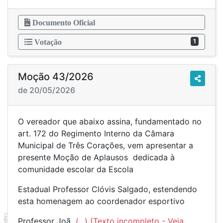
Documento Oficial
1
Votação
Moção 43/2026
de 20/05/2026
O vereador que abaixo assina, fundamentado no
art. 172 do Regimento Interno da Câmara
Municipal de Três Corações, vem apresentar a
presente Moção de Aplausos dedicada à
comunidade escolar da Escola
Estadual Professor Clóvis Salgado, estendendo
esta homenagem ao coordenador esportivo
Professor Joã
(...)