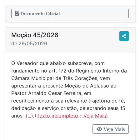
Documento Oficial
Moção 45/2026
de 29/05/2026
O Vereador que abaixo subscreve, com
fundamento no art. 172 do Regimento Interno da
Câmara Municipal de Três Corações, vem
apresentar a presente Moção de Aplauso ao
Pastor Arnaldo Cesar Ferreira, em
reconhecimento à sua relevante trajetória de fé,
dedicação e serviço cristão, celebrando seus 15
anos
(...)
Veja Mais