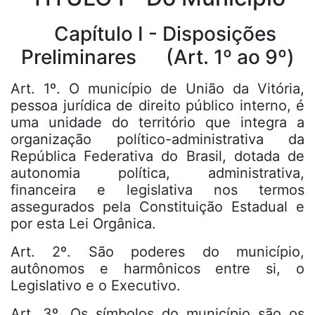
Capítulo I - Disposições
Preliminares (Art. 1º ao 9º)
Art. 1º. O município de União da Vitória,
pessoa jurídica de direito público interno, é
uma unidade do território que integra a
organização político-administrativa da
República Federativa do Brasil, dotada de
autonomia política, administrativa,
financeira e legislativa nos termos
assegurados pela Constituição Estadual e
por esta Lei Orgânica.
Art. 2º. São poderes do município,
autônomos e harmônicos entre si, o
Legislativo e o Executivo.
Art. 3º. Os símbolos do município são os