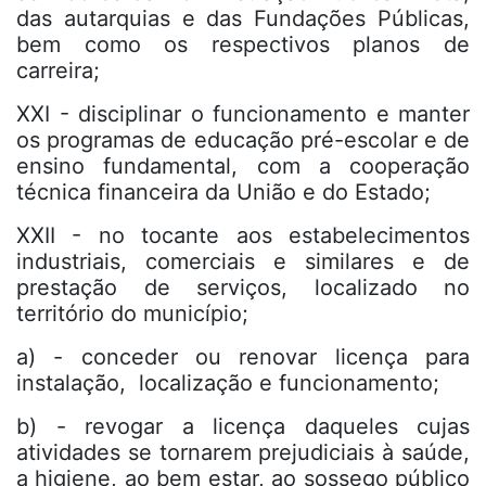
das autarquias e das Fundações Públicas,
bem como os respectivos planos de
carreira;
XXI - disciplinar o funcionamento e manter
os programas de educação pré-escolar e de
ensino fundamental, com a cooperação
técnica financeira da União e do Estado;
XXII - no tocante aos estabelecimentos
industriais, comerciais e similares e de
prestação de serviços, localizado no
território do município;
a) - conceder ou renovar licença para
instalação, localização e funcionamento;
b) - revogar a licença daqueles cujas
atividades se tornarem prejudiciais à saúde,
a higiene, ao bem estar, ao sossego público