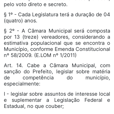
pelo voto direto e secreto.
§ 1º - Cada Legislatura terá a duração de 04
(quatro) anos.
§ 2º - A Câmara Municipal será composta
por 13 (treze) vereadores, considerando a
estimativa populacional que se encontra o
Município, conforme Emenda Constitucional
nº 58/2009. (E.LOM nº 1/2011)
Art. 14. Cabe a Câmara Municipal, com
sanção do Prefeito, legislar sobre matéria
de competência do município,
especialmente:
I - legislar sobre assuntos de interesse local
e suplementar a Legislação Federal e
Estadual, no que couber;