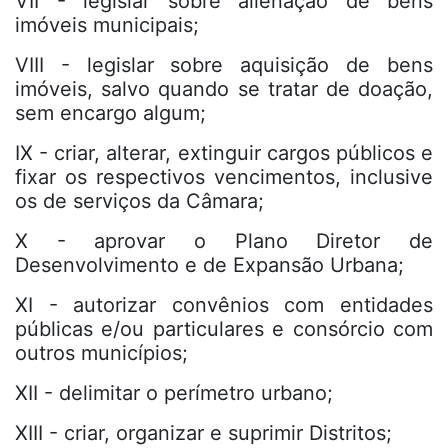
VII - legislar sobre alienação de bens
imóveis municipais;
VIII - legislar sobre aquisição de bens
imóveis, salvo quando se tratar de doação,
sem encargo algum;
IX - criar, alterar, extinguir cargos públicos e
fixar os respectivos vencimentos, inclusive
os de serviços da Câmara;
X - aprovar o Plano Diretor de
Desenvolvimento e de Expansão Urbana;
XI - autorizar convênios com entidades
públicas e/ou particulares e consórcio com
outros municípios;
XII - delimitar o perímetro urbano;
XIII - criar, organizar e suprimir Distritos;