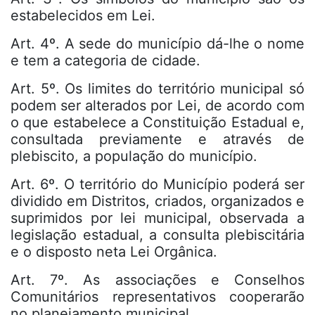
estabelecidos em Lei.
Art. 4º. A sede do município dá-lhe o nome
e tem a categoria de cidade.
Art. 5º. Os limites do território municipal só
podem ser alterados por Lei, de acordo com
o que estabelece a Constituição Estadual e,
consultada previamente e através de
plebiscito, a população do município.
Art. 6º. O território do Município poderá ser
dividido em Distritos, criados, organizados e
suprimidos por lei municipal, observada a
legislação estadual, a consulta plebiscitária
e o disposto neta Lei Orgânica.
Art. 7º. As associações e Conselhos
Comunitários representativos cooperarão
no planejamento municipal.