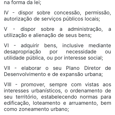
na forma da lei;
IV - dispor sobre concessão, permissão,
autorização de serviços públicos locais;
V - dispor sobre a administração, a
utilização e alienação de seus bens;
VI - adquirir bens, inclusive mediante
desapropriação por necessidade ou
utilidade pública, ou por interesse social;
VII - elaborar o seu Plano Diretor de
Desenvolvimento e de expansão urbana;
VIII - promover, sempre com vistas aos
interesses urbanísticos, o ordenamento de
seu território, estabelecendo normas para
edificação, loteamento e arruamento, bem
como zoneamento urbano;