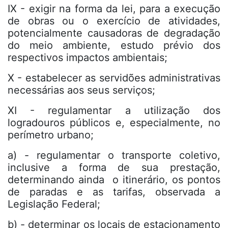
IX - exigir na forma da lei, para a execução
de obras ou o exercício de atividades,
potencialmente causadoras de degradação
do meio ambiente, estudo prévio dos
respectivos impactos ambientais;
X - estabelecer as servidões administrativas
necessárias aos seus serviços;
XI - regulamentar a utilização dos
logradouros públicos e, especialmente, no
perímetro urbano;
a) - regulamentar o transporte coletivo,
inclusive a forma de sua prestação,
determinando ainda o itinerário, os pontos
de paradas e as tarifas, observada a
Legislação Federal;
b) - determinar os locais de estacionamento