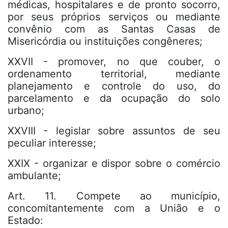
médicas, hospitalares e de pronto socorro,
por seus próprios serviços ou mediante
convênio com as Santas Casas de
Misericórdia ou instituições congêneres;
XXVII - promover, no que couber, o
ordenamento territorial, mediante
planejamento e controle do uso, do
parcelamento e da ocupação do solo
urbano;
XXVIII - legislar sobre assuntos de seu
peculiar interesse;
XXIX - organizar e dispor sobre o comércio
ambulante;
Art. 11. Compete ao município,
concomitantemente com a União e o
Estado: