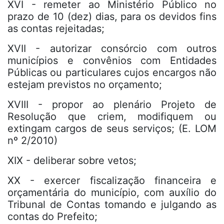
XVI - remeter ao Ministério Público no
prazo de 10 (dez) dias, para os devidos fins
as contas rejeitadas;
XVII - autorizar consórcio com outros
municípios e convênios com Entidades
Públicas ou particulares cujos encargos não
estejam previstos no orçamento;
XVIII - propor ao plenário Projeto de
Resolução que criem, modifiquem ou
extingam cargos de seus serviços; (E. LOM
nº 2/2010)
XIX - deliberar sobre vetos;
XX - exercer fiscalização financeira e
orçamentária do município, com auxílio do
Tribunal de Contas tomando e julgando as
contas do Prefeito;