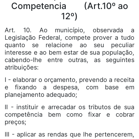
Competencia (Art.10º ao
12º)
Art. 10. Ao município, observada a
Legislação Federal, compete prover a tudo
quanto se relacione ao seu peculiar
interesse e ao bem estar de sua população,
cabendo-lhe entre outras, as seguintes
atribuições:
I - elaborar o orçamento, prevendo a receita
e fixando a despesa, com base em
planejamento adequado;
II - instituir e arrecadar os tributos de sua
competência bem como fixar e cobrar
preços;
III - aplicar as rendas que lhe pertencerem,