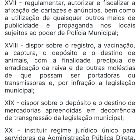
XVII - regulamentar, autorizar e fiscalizar a
afixação de cartazes e anúncios, bem como
a utilização de quaisquer outros meios de
publicidade e propaganda nos locais
sujeitos ao poder de Polícia Municipal;
XVIII - dispor sobre o registro, a vacinação,
a captura, o depósito e o destino de
animais, com a finalidade precípua de
erradicação da raiva e de outras moléstias
de que possam ser portadoras ou
transmissoras e, por infração a legislação
municipal;
XIX - dispor sobre o depósito e o destino de
mercadorias apreendidas em decorrência
de transgressão da legislação municipal;
XX - instituir regime jurídico único para
servidores da Administração Pública Direta,