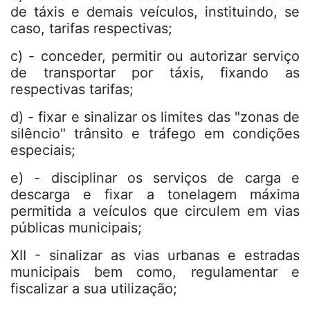
de táxis e demais veículos, instituindo, se
caso, tarifas respectivas;
c) - conceder, permitir ou autorizar serviço
de transportar por táxis, fixando as
respectivas tarifas;
d) - fixar e sinalizar os limites das "zonas de
silêncio" trânsito e tráfego em condições
especiais;
e) - disciplinar os serviços de carga e
descarga e fixar a tonelagem máxima
permitida a veículos que circulem em vias
públicas municipais;
XII - sinalizar as vias urbanas e estradas
municipais bem como, regulamentar e
fiscalizar a sua utilização;