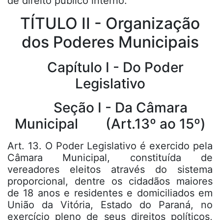
de direito público interno.
TÍTULO II - Organização
dos Poderes Municipais
Capítulo I - Do Poder
Legislativo
Seção I - Da Câmara
Municipal (Art.13º ao 15º)
Art. 13. O Poder Legislativo é exercido pela
Câmara Municipal, constituída de
vereadores eleitos através do sistema
proporcional, dentre os cidadãos maiores
de 18 anos e residentes e domiciliados em
União da Vitória, Estado do Paraná, no
exercício pleno de seus direitos políticos,