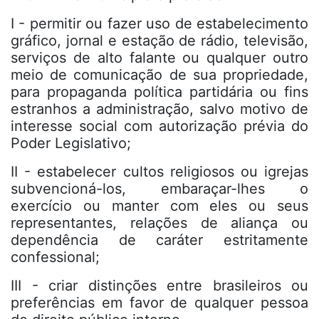
I - permitir ou fazer uso de estabelecimento
gráfico, jornal e estação de rádio, televisão,
serviços de alto falante ou qualquer outro
meio de comunicação de sua propriedade,
para propaganda política partidária ou fins
estranhos a administração, salvo motivo de
interesse social com autorização prévia do
Poder Legislativo;
II - estabelecer cultos religiosos ou igrejas
subvencioná-los, embaraçar-lhes o
exercício ou manter com eles ou seus
representantes, relações de aliança ou
dependência de caráter estritamente
confessional;
III - criar distinções entre brasileiros ou
preferências em favor de qualquer pessoa