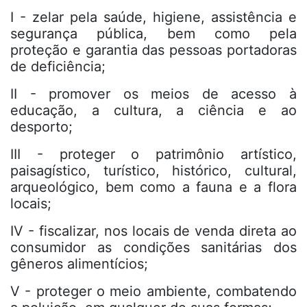
I - zelar pela saúde, higiene, assistência e
segurança pública, bem como pela
proteção e garantia das pessoas portadoras
de deficiência;
II - promover os meios de acesso à
educação, a cultura, a ciência e ao
desporto;
III - proteger o patrimônio artístico,
paisagístico, turístico, histórico, cultural,
arqueológico, bem como a fauna e a flora
locais;
IV - fiscalizar, nos locais de venda direta ao
consumidor as condições sanitárias dos
gêneros alimentícios;
V - proteger o meio ambiente, combatendo