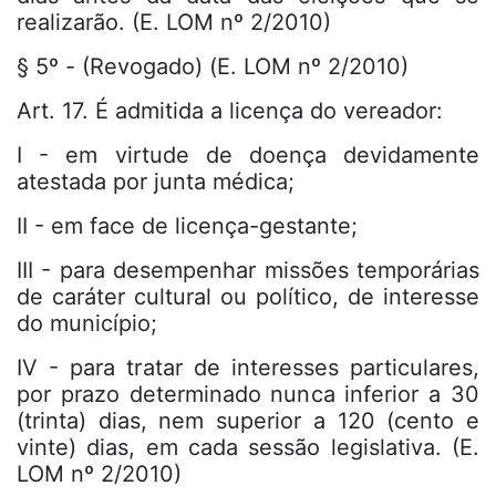
realizarão. (E. LOM nº 2/2010)
§ 5º - (Revogado) (E. LOM nº 2/2010)
Art. 17. É admitida a licença do vereador:
I - em virtude de doença devidamente
atestada por junta médica;
II - em face de licença-gestante;
III - para desempenhar missões temporárias
de caráter cultural ou político, de interesse
do município;
IV - para tratar de interesses particulares,
por prazo determinado nunca inferior a 30
(trinta) dias, nem superior a 120 (cento e
vinte) dias, em cada sessão legislativa. (E.
LOM nº 2/2010)