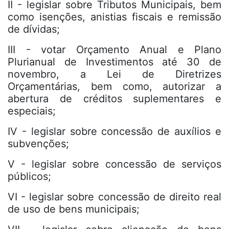
II - legislar sobre Tributos Municipais, bem
como isenções, anistias fiscais e remissão
de dívidas;
III - votar Orçamento Anual e Plano
Plurianual de Investimentos até 30 de
novembro, a Lei de Diretrizes
Orçamentárias, bem como, autorizar a
abertura de créditos suplementares e
especiais;
IV - legislar sobre concessão de auxílios e
subvenções;
V - legislar sobre concessão de serviços
públicos;
VI - legislar sobre concessão de direito real
de uso de bens municipais;