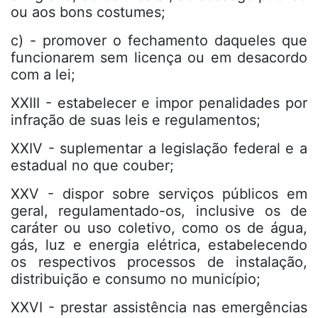
ou aos bons costumes;
c) - promover o fechamento daqueles que
funcionarem sem licença ou em desacordo
com a lei;
XXIII - estabelecer e impor penalidades por
infração de suas leis e regulamentos;
XXIV - suplementar a legislação federal e a
estadual no que couber;
XXV - dispor sobre serviços públicos em
geral, regulamentado-os, inclusive os de
caráter ou uso coletivo, como os de água,
gás, luz e energia elétrica, estabelecendo
os respectivos processos de instalação,
distribuição e consumo no município;
XXVI - prestar assistência nas emergências