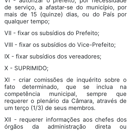
VI - autorizar o prefeito, por necessidade
de serviço, a afastar-se do município, por
mais de 15 (quinze) dias, ou do País por
qualquer tempo;
VII - fixar os subsídios do Prefeito;
VIII - fixar os subsídios do Vice-Prefeito;
IX - fixar subsídios dos vereadores;
X - SUPRIMIDO;
XI - criar comissões de inquérito sobre o
fato determinado, que se inclua na
competência municipal, sempre que
requerer o plenário da Câmara, através de
um terço (1/3) de seus membros.
XII - requerer informações aos chefes dos
órgãos da administração direta ou