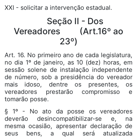
XXI - solicitar a intervenção estadual.
Seção II - Dos
Vereadores (Art.16º ao
23º)
Art. 16. No primeiro ano de cada legislatura,
no dia 1º de janeiro, as 10 (dez) horas, em
sessão solene de instalação independente
de número, sob a presidência do vereador
mais idoso, dentre os presentes, os
vereadores prestarão compromisso e
tomarão posse.
§ 1º - No ato da posse os vereadores
deverão desincompatibilizar-se e, na
mesma ocasião, apresentar declaração de
seus bens, a qual será atualizada