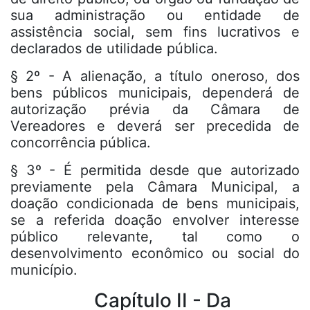
sua administração ou entidade de
assistência social, sem fins lucrativos e
declarados de utilidade pública.
§ 2º - A alienação, a título oneroso, dos
bens públicos municipais, dependerá de
autorização prévia da Câmara de
Vereadores e deverá ser precedida de
concorrência pública.
§ 3º - É permitida desde que autorizado
previamente pela Câmara Municipal, a
doação condicionada de bens municipais,
se a referida doação envolver interesse
público relevante, tal como o
desenvolvimento econômico ou social do
município.
Capítulo II - Da