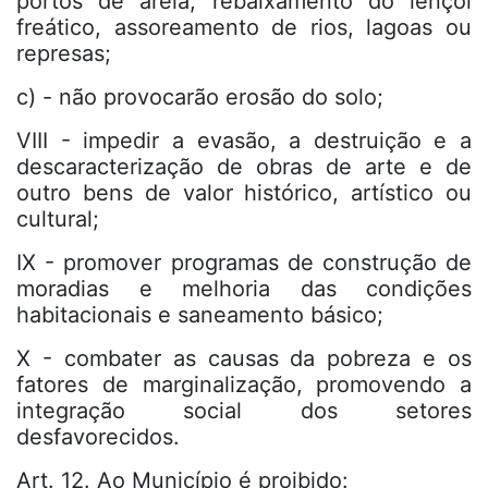
portos de areia, rebaixamento do lençol
freático, assoreamento de rios, lagoas ou
represas;
c) - não provocarão erosão do solo;
VIII - impedir a evasão, a destruição e a
descaracterização de obras de arte e de
outro bens de valor histórico, artístico ou
cultural;
IX - promover programas de construção de
moradias e melhoria das condições
habitacionais e saneamento básico;
X - combater as causas da pobreza e os
fatores de marginalização, promovendo a
integração social dos setores
desfavorecidos.
Art. 12. Ao Município é proibido: