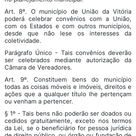
Art. 8º. O município de União da Vitória
poderá celebrar convênios com a União,
com os Estados e com outros municípios,
desde que não lese os interesses da
coletividade.
Parágrafo Único - Tais convênios deverão
ser celebrados mediante autorização da
Câmara de Vereadores.
Art. 9º. Constituem bens do município
todas as coisas móveis e imóveis, direitos e
ações que a qualquer título lhe pertençam
ou venham a pertencer.
§ 1º - Tais bens não poderão ser doados ou
cedidos gratuitamente, exceto nos termos
da Lei, se o beneficiário for pessoa jurídica
de direito público, ou órgão ou fundação de