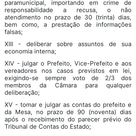
paramunicipal, importando em crime de
responsabilidade a recusa, o não
atendimento no prazo de 30 (trinta) dias,
bem como, a prestação de informações
falsas;
XIII - deliberar sobre assuntos de sua
economia interna;
XIV - julgar o Prefeito, Vice-Prefeito e aos
vereadores nos casos previstos em lei,
exigindo-se sempre voto de 2/3 dos
membros da Câmara para qualquer
deliberação;
XV - tomar e julgar as contas do prefeito e
da Mesa, no prazo de 90 (noventa) dias
após o recebimento do parecer prévio do
Tribunal de Contas do Estado;