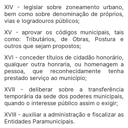
XIV - legislar sobre zoneamento urbano,
bem como sobre denominação de próprios,
vias e logradouros públicos;
XV - aprovar os códigos municipais, tais
como: Tributários, de Obras, Postura e
outros que sejam propostos;
XVI - conceder títulos de cidadão honorário,
qualquer outra honraria, ou homenagem a
pessoa, que reconhecidamente tenha
prestado serviço ao município;
XVII - deliberar sobre a transferência
temporária da sede dos poderes municipais,
quando o interesse público assim o exigir;
XVIII - auxiliar a administração e fiscalizar as
Entidades Paramunicipais.