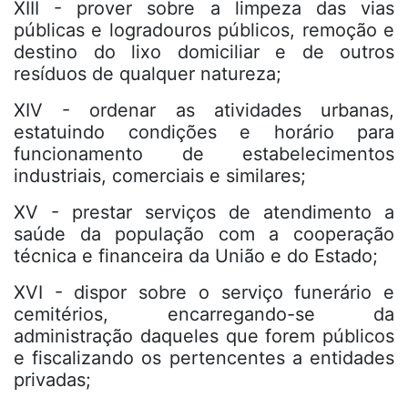
XIII - prover sobre a limpeza das vias
públicas e logradouros públicos, remoção e
destino do lixo domiciliar e de outros
resíduos de qualquer natureza;
XIV - ordenar as atividades urbanas,
estatuindo condições e horário para
funcionamento de estabelecimentos
industriais, comerciais e similares;
XV - prestar serviços de atendimento a
saúde da população com a cooperação
técnica e financeira da União e do Estado;
XVI - dispor sobre o serviço funerário e
cemitérios, encarregando-se da
administração daqueles que forem públicos
e fiscalizando os pertencentes a entidades
privadas;