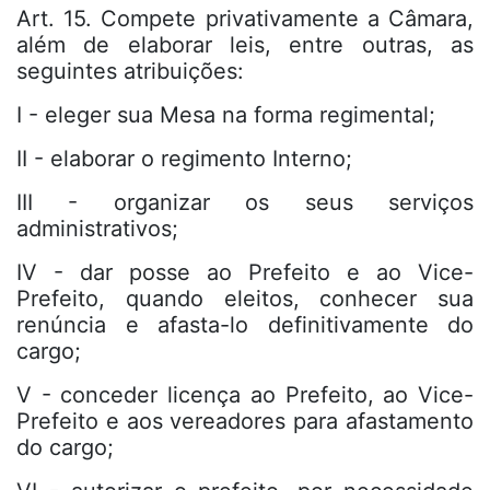
Art. 15. Compete privativamente a Câmara,
além de elaborar leis, entre outras, as
seguintes atribuições:
I - eleger sua Mesa na forma regimental;
II - elaborar o regimento Interno;
III - organizar os seus serviços
administrativos;
IV - dar posse ao Prefeito e ao Vice-
Prefeito, quando eleitos, conhecer sua
renúncia e afasta-lo definitivamente do
cargo;
V - conceder licença ao Prefeito, ao Vice-
Prefeito e aos vereadores para afastamento
do cargo;