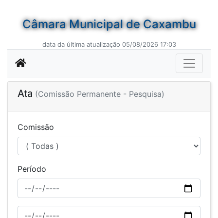
Câmara Municipal de Caxambu
data da última atualização 05/08/2026 17:03
Ata
(Comissão Permanente - Pesquisa)
Comissão
Período