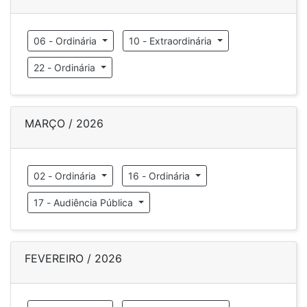
06 - Ordinária
10 - Extraordinária
22 - Ordinária
MARÇO / 2026
02 - Ordinária
16 - Ordinária
17 - Audiência Pública
FEVEREIRO / 2026