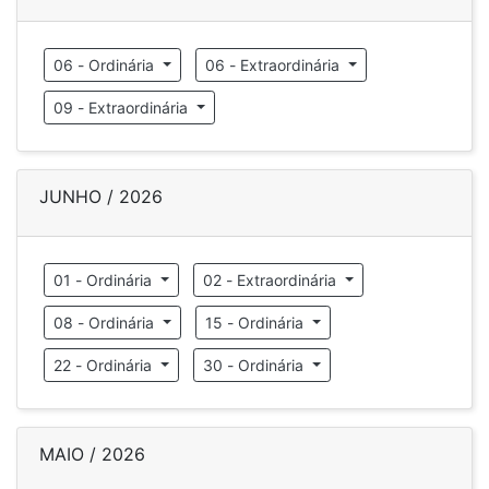
06 - Ordinária
06 - Extraordinária
09 - Extraordinária
JUNHO / 2026
01 - Ordinária
02 - Extraordinária
08 - Ordinária
15 - Ordinária
22 - Ordinária
30 - Ordinária
MAIO / 2026