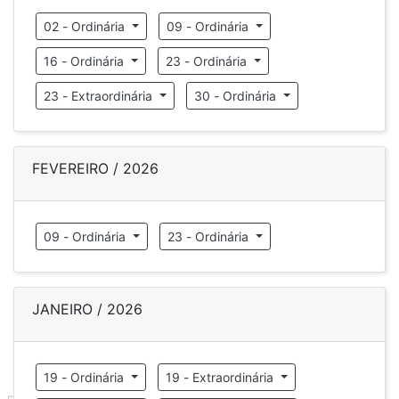
02 - Ordinária
09 - Ordinária
16 - Ordinária
23 - Ordinária
23 - Extraordinária
30 - Ordinária
FEVEREIRO / 2026
09 - Ordinária
23 - Ordinária
JANEIRO / 2026
19 - Ordinária
19 - Extraordinária