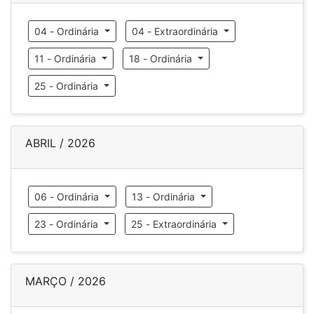
04 - Ordinária
04 - Extraordinária
11 - Ordinária
18 - Ordinária
25 - Ordinária
ABRIL / 2026
06 - Ordinária
13 - Ordinária
23 - Ordinária
25 - Extraordinária
MARÇO / 2026