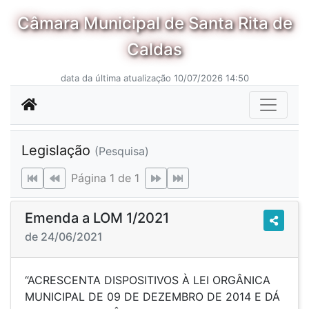
Câmara Municipal de Santa Rita de
Caldas
data da última atualização 10/07/2026 14:50
Legislação
(Pesquisa)
Página 1 de 1
Emenda a LOM 1/2021
de 24/06/2021
“ACRESCENTA DISPOSITIVOS À LEI ORGÂNICA
MUNICIPAL DE 09 DE DEZEMBRO DE 2014 E DÁ