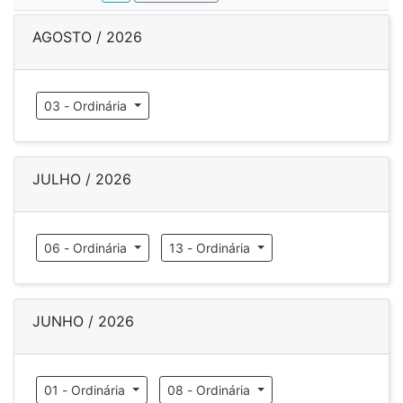
AGOSTO / 2026
03 - Ordinária
JULHO / 2026
06 - Ordinária
13 - Ordinária
JUNHO / 2026
01 - Ordinária
08 - Ordinária