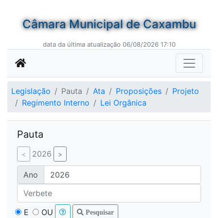
Câmara Municipal de Caxambu
data da última atualização 06/08/2026 17:10
Legislação
Pauta
Ata
Proposições
Projeto
Regimento Interno
Lei Orgânica
Pauta
2026
Ano
E
OU
Pesquisar