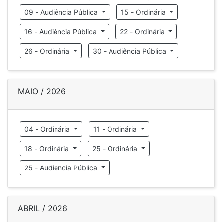
09 - Audiência Pública
15 - Ordinária
16 - Audiência Pública
22 - Ordinária
26 - Ordinária
30 - Audiência Pública
MAIO / 2026
04 - Ordinária
11 - Ordinária
18 - Ordinária
25 - Ordinária
25 - Audiência Pública
ABRIL / 2026