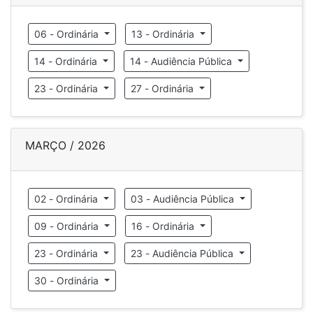
06 - Ordinária
13 - Ordinária
14 - Ordinária
14 - Audiência Pública
23 - Ordinária
27 - Ordinária
MARÇO / 2026
02 - Ordinária
03 - Audiência Pública
09 - Ordinária
16 - Ordinária
23 - Ordinária
23 - Audiência Pública
30 - Ordinária