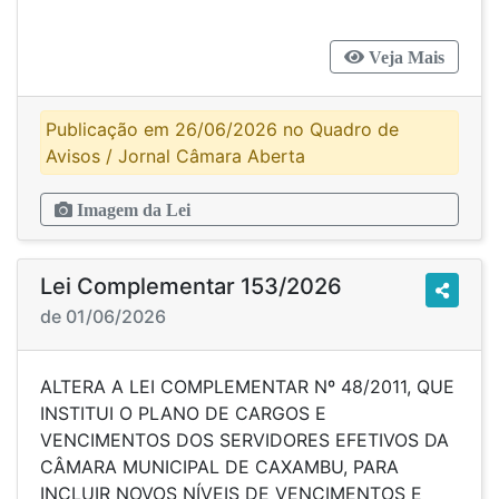
Veja Mais
Publicação em 26/06/2026 no Quadro de
Avisos / Jornal Câmara Aberta
Imagem da Lei
Lei Complementar 153/2026
de 01/06/2026
ALTERA A LEI COMPLEMENTAR Nº 48/2011, QUE
INSTITUI O PLANO DE CARGOS E
VENCIMENTOS DOS SERVIDORES EFETIVOS DA
CÂMARA MUNICIPAL DE CAXAMBU, PARA
INCLUIR NOVOS NÍVEIS DE VENCIMENTOS E