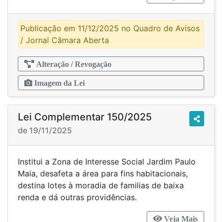
Publicação em 11/12/2025 no Quadro de Avisos
/ Jornal Câmara Aberta
Alteração / Revogação
Imagem da Lei
Lei Complementar 150/2025
de 19/11/2025
Institui a Zona de Interesse Social Jardim Paulo
Maia, desafeta a área para fins habitacionais,
destina lotes à moradia de familias de baixa
renda e dá outras providências.
Veja Mais