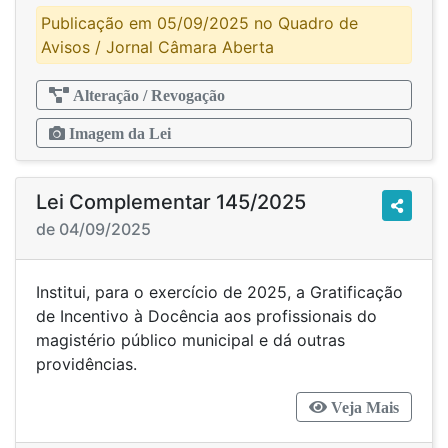
Publicação em 05/09/2025 no Quadro de
Avisos / Jornal Câmara Aberta
Alteração / Revogação
Imagem da Lei
Lei Complementar 145/2025
de 04/09/2025
Institui, para o exercício de 2025, a Gratificação
de Incentivo à Docência aos profissionais do
magistério público municipal e dá outras
providências.
Veja Mais