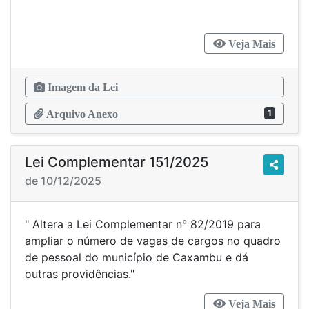
Veja Mais
Imagem da Lei
1
Arquivo Anexo
Lei Complementar 151/2025
de 10/12/2025
" Altera a Lei Complementar n° 82/2019 para
ampliar o número de vagas de cargos no quadro
de pessoal do município de Caxambu e dá
outras providências."
Veja Mais