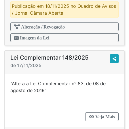
Publicação em 18/11/2025 no Quadro de Avisos
/ Jornal Câmara Aberta
Alteração / Revogação
Imagem da Lei
Lei Complementar 148/2025
de 17/11/2025
"Altera a Lei Complementar n° 83, de 08 de
agosto de 2019"
Veja Mais