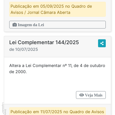
Publicação em 05/09/2025 no Quadro de
Avisos / Jornal Câmara Aberta
Imagem da Lei
Lei Complementar 144/2025
de 10/07/2025
Altera a Lei Complementar nº 11, de 4 de outubro
de 2000.
Veja Mais
Legislador
Publicação em 11/07/2025 no Quadro de Avisos
®