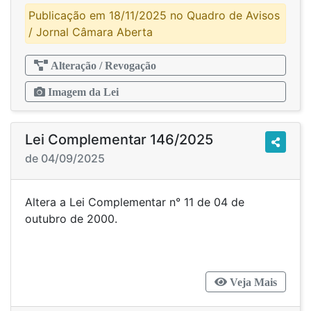
Publicação em 18/11/2025 no Quadro de Avisos
/ Jornal Câmara Aberta
Alteração / Revogação
Imagem da Lei
Lei Complementar 146/2025
de 04/09/2025
Altera a Lei Complementar n° 11 de 04 de
outubro de 2000.
Veja Mais