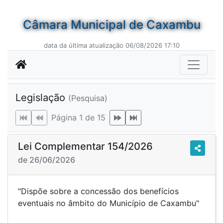
Câmara Municipal de Caxambu
data da última atualização 06/08/2026 17:10
Legislação
(Pesquisa)
Página 1 de 15
Lei Complementar 154/2026
de 26/06/2026
"Dispõe sobre a concessão dos benefícios
eventuais no âmbito do Município de Caxambu"