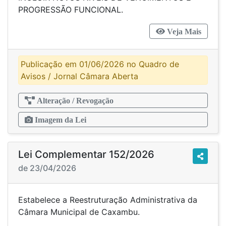
PROGRESSÃO FUNCIONAL.
Veja Mais
Publicação em 01/06/2026 no Quadro de
Avisos / Jornal Câmara Aberta
Alteração / Revogação
Imagem da Lei
Lei Complementar 152/2026
de 23/04/2026
Estabelece a Reestruturação Administrativa da
Câmara Municipal de Caxambu.