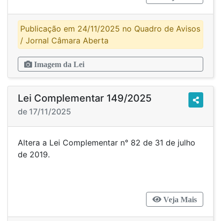
Publicação em 24/11/2025 no Quadro de Avisos
/ Jornal Câmara Aberta
Imagem da Lei
Lei Complementar 149/2025
de 17/11/2025
Altera a Lei Complementar n° 82 de 31 de julho
de 2019.
Veja Mais