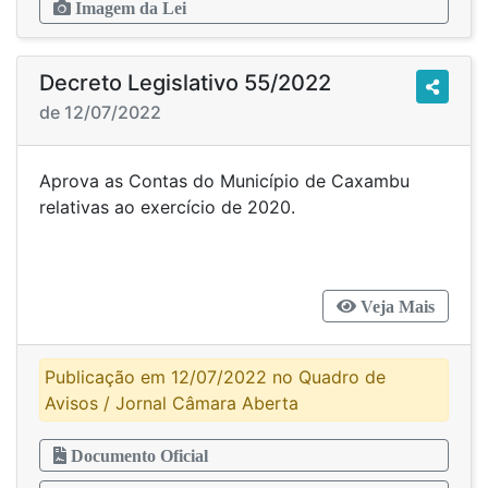
Imagem da Lei
Decreto Legislativo 55/2022
de 12/07/2022
Aprova as Contas do Município de Caxambu
relativas ao exercício de 2020.
Veja Mais
Publicação em 12/07/2022 no Quadro de
Avisos / Jornal Câmara Aberta
Documento Oficial