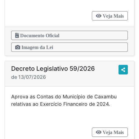
Veja Mais
Documento Oficial
Imagem da Lei
Decreto Legislativo 59/2026
de 13/07/2026
Aprova as Contas do Município de Caxambu
relativas ao Exercício Financeiro de 2024.
Veja Mais