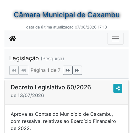
Câmara Municipal de Caxambu
data da última atualização 07/08/2026 17:13
Legislação
(Pesquisa)
Página 1 de 7
Decreto Legislativo 60/2026
de 13/07/2026
Aprova as Contas do Município de Caxambu,
com ressalva, relativas ao Exercício Financeiro
de 2022.