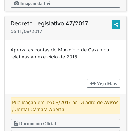
Imagem da Lei
Decreto Legislativo 47/2017
de 11/09/2017
Aprova as contas do Município de Caxambu
relativas ao exercício de 2015.
Veja Mais
Publicação em 12/09/2017 no Quadro de Avisos
/ Jornal Câmara Aberta
Documento Oficial