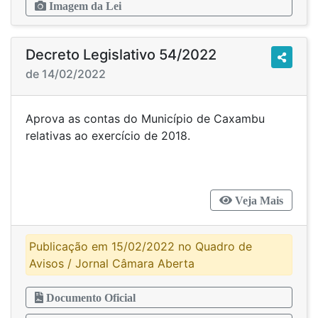
Imagem da Lei
Decreto Legislativo 54/2022
de 14/02/2022
Aprova as contas do Município de Caxambu
relativas ao exercício de 2018.
Veja Mais
Publicação em 15/02/2022 no Quadro de
Avisos / Jornal Câmara Aberta
Documento Oficial