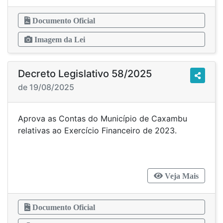
Documento Oficial
Imagem da Lei
Decreto Legislativo 58/2025
de 19/08/2025
Aprova as Contas do Município de Caxambu
relativas ao Exercício Financeiro de 2023.
Veja Mais
Documento Oficial