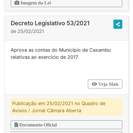
Imagem da Lei
Decreto Legislativo 53/2021
de 25/02/2021
Aprova as contas do Município de Caxambu
relativas ao exercício de 2017.
Veja Mais
Publicação em 25/02/2021 no Quadro de
Avisos / Jornal Câmara Aberta
Documento Oficial