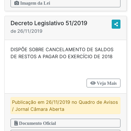
Imagem da Lei
Decreto Legislativo 51/2019
de 26/11/2019
DISPÕE SOBRE CANCELAMENTO DE SALDOS
DE RESTOS A PAGAR DO EXERCÍCIO DE 2018
Veja Mais
Publicação em 26/11/2019 no Quadro de Avisos
/ Jornal Câmara Aberta
Documento Oficial