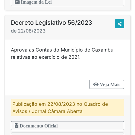
Imagem da Lei
Decreto Legislativo 56/2023
de 22/08/2023
Aprova as Contas do Município de Caxambu
relativas ao exercício de 2021.
Veja Mais
Publicação em 22/08/2023 no Quadro de
Avisos / Jornal Câmara Aberta
Documento Oficial