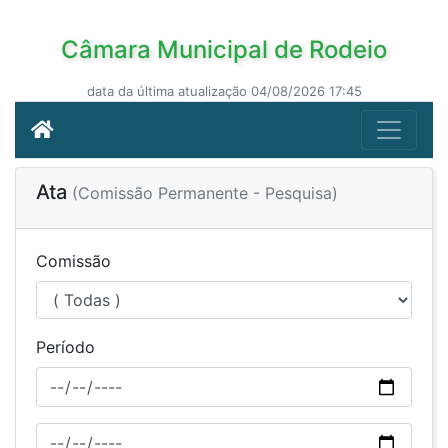
Câmara Municipal de Rodeio
data da última atualização 04/08/2026 17:45
Ata
(Comissão Permanente - Pesquisa)
Comissão
Período