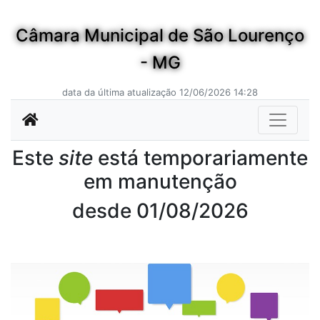
Câmara Municipal de São Lourenço
- MG
data da última atualização 12/06/2026 14:28
Este
site
está temporariamente
em manutenção
desde 01/08/2026