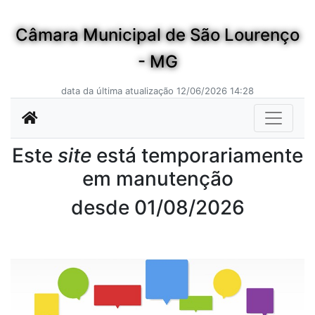
Câmara Municipal de São Lourenço
- MG
data da última atualização 12/06/2026 14:28
Este
site
está temporariamente
em manutenção
desde 01/08/2026