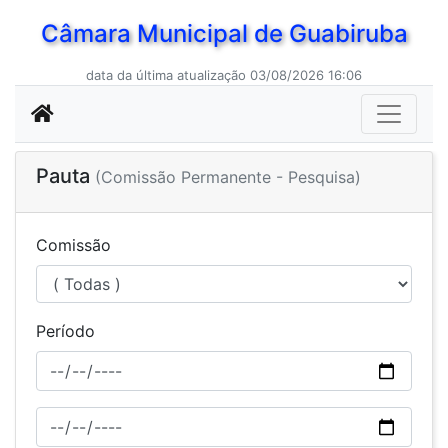
Câmara Municipal de Guabiruba
data da última atualização 03/08/2026 16:06
Pauta
(Comissão Permanente - Pesquisa)
Comissão
Período